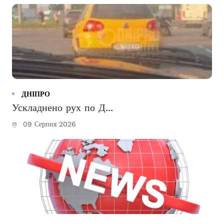
ДНІПРО
Ускладнено рух по Д...
09 Серпня 2026