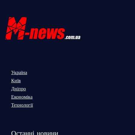
Україна
Київ
Дніпро
Економіка
Технології
Останні новини