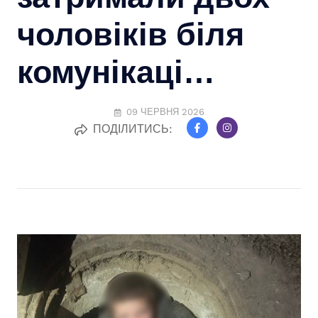
чоловіків біля
комунікаці…
09 ЧЕРВНЯ 2026
ПОДІЛИТИСЬ: