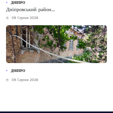
ДНІПРО
Дніпровський район...
09 Серпня 2026
ДНІПРО
09 Серпня 2026