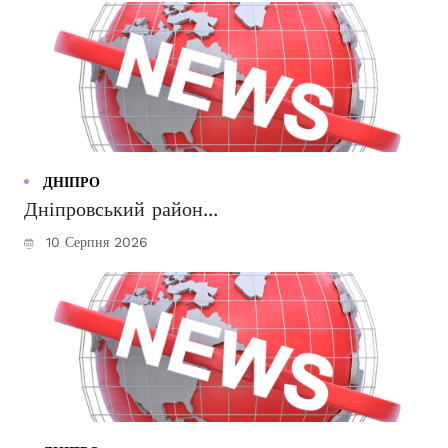
ДНІПРО
Дніпровський район...
10 Серпня 2026