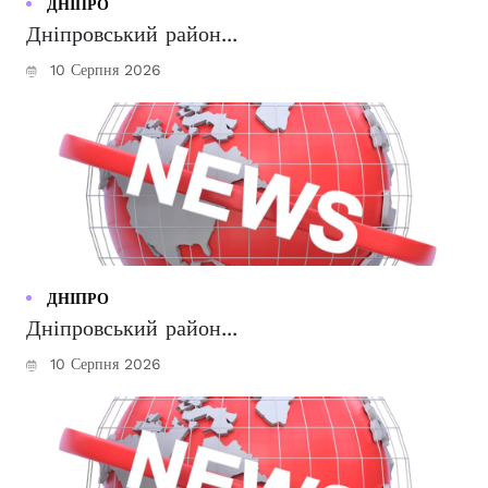
ДНІПРО
Дніпровський район...
10 Серпня 2026
ДНІПРО
Дніпровський район...
10 Серпня 2026