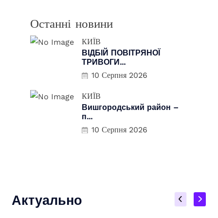
Останні новини
КИЇВ
ВІДБІЙ ПОВІТРЯНОЇ
ТРИВОГИ...
10 Серпня 2026
КИЇВ
Вишгородський район –
п...
10 Серпня 2026
Актуально