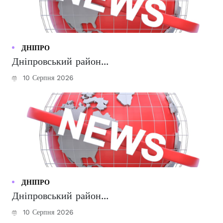
ДНІПРО
Дніпровський район...
10 Серпня 2026
ДНІПРО
Дніпровський район...
10 Серпня 2026