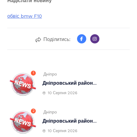
Надіслати новину
обвіс bmw F10
Поділитись:
1
Дніпро
Дніпровський район...
10 Серпня 2026
2
Дніпро
Дніпровський район...
10 Серпня 2026