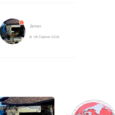
2
Дніпро
08 Серпня 2026