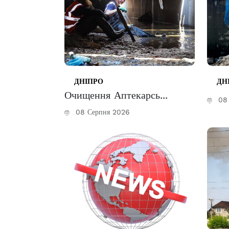
ДНІПРО
ДН
Очищення Аптекарсь...
08 
08 Серпня 2026