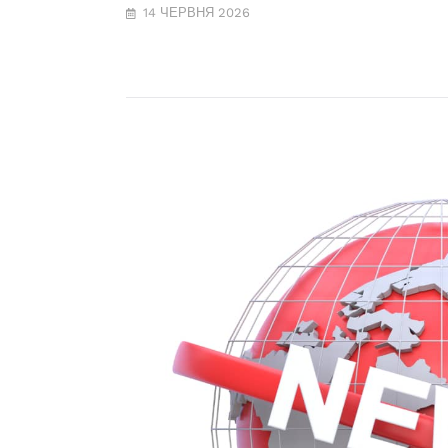
14 ЧЕРВНЯ 2026