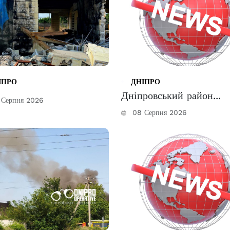
ІПРО
ДНІПРО
Дніпровський район...
Серпня 2026
08 Серпня 2026