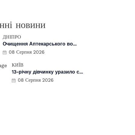
нні новини
ДНІПРО
Очищення Аптекарського во...
08 Серпня 2026
КИЇВ
13-річну дівчинку уразило с...
08 Серпня 2026