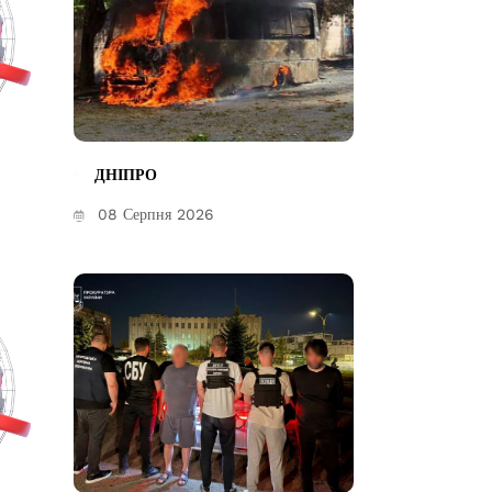
ДНІПРО
08 Серпня 2026