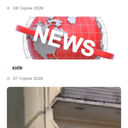
08 Серпня 2026
КИЇВ
07 Серпня 2026