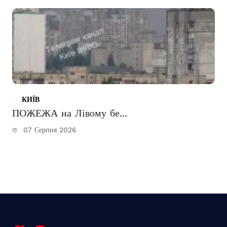
КИЇВ
ПОЖЕЖА на Лівому бе...
07 Серпня 2026