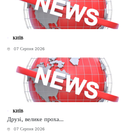
КИЇВ
07 Серпня 2026
КИЇВ
Друзі, велике проха...
07 Серпня 2026