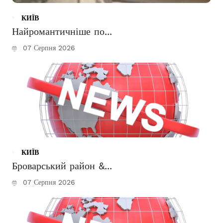
КИЇВ
Найромантичніше по...
07 Серпня 2026
КИЇВ
Броварський район &...
07 Серпня 2026