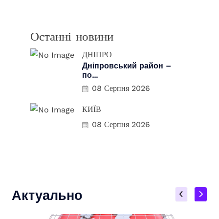
Останні новини
ДНІПРО
Дніпровський район –
по...
08 Серпня 2026
КИЇВ
08 Серпня 2026
Актуально