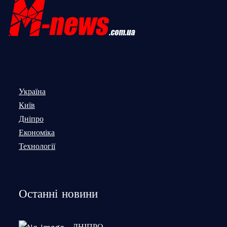
Україна
Київ
Дніпро
Економіка
Технології
Останні новини
ДНІПРО