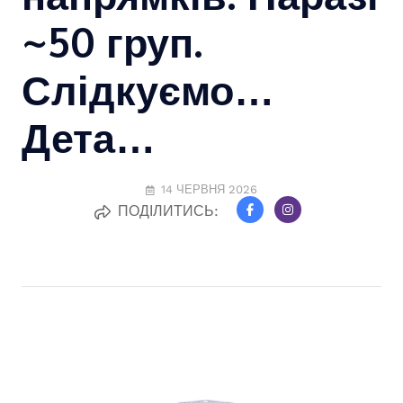
~50 груп.
Слідкуємо…
Дета…
14 ЧЕРВНЯ 2026
ПОДІЛИТИСЬ: