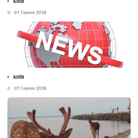
КИЇВ
07 Серпня 2026
КИЇВ
07 Серпня 2026