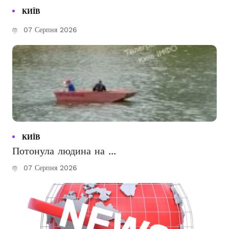
КИЇВ
07 Серпня 2026
КИЇВ
Потонула людина на ...
07 Серпня 2026