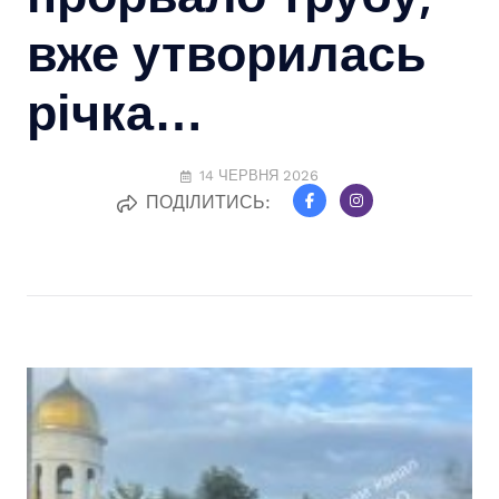
вже утворилась
річка…
14 ЧЕРВНЯ 2026
ПОДІЛИТИСЬ: