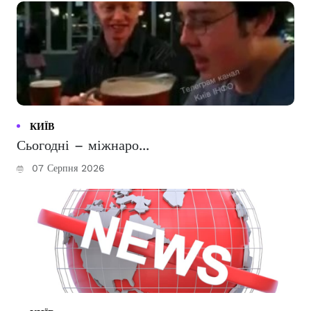
КИЇВ
Сьогодні – міжнаро...
07 Серпня 2026