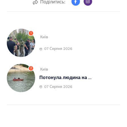
Поділитись:
1
Київ
07 Серпня 2026
2
Київ
Потонула людина на ...
07 Серпня 2026