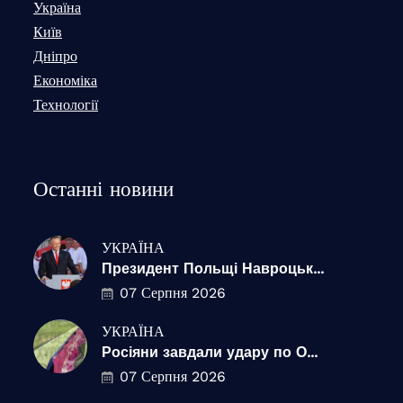
Україна
Київ
Дніпро
Економіка
Технології
Останні новини
УКРАЇНА
Президент Польщі Навроцьк...
07 Серпня 2026
УКРАЇНА
Росіяни завдали удару по О...
07 Серпня 2026