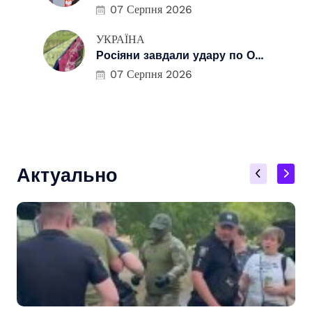
07 Серпня 2026
УКРАЇНА
Росіяни завдали удару по О...
07 Серпня 2026
Актуально