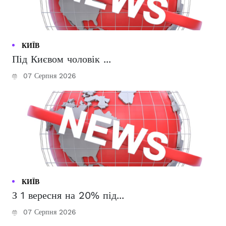
КИЇВ
Під Києвом чоловік ...
07 Серпня 2026
КИЇВ
З 1 вересня на 20% під...
07 Серпня 2026