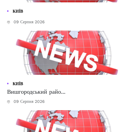
КИЇВ
09 Серпня 2026
КИЇВ
Вишгородський райо...
09 Серпня 2026