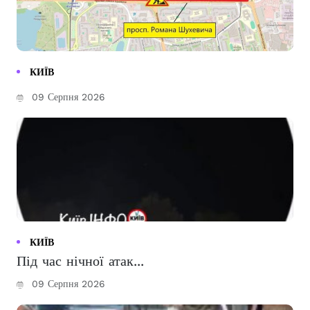
КИЇВ
09 Серпня 2026
КИЇВ
Під час нічної атак...
09 Серпня 2026