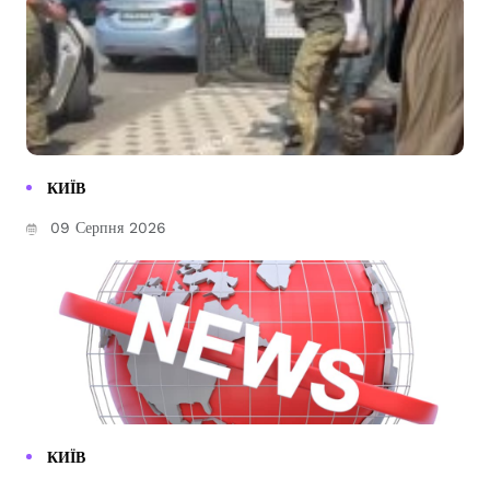
КИЇВ
09 Серпня 2026
КИЇВ