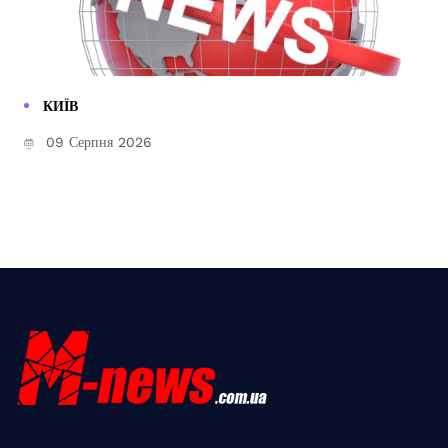
КИЇВ
09 Серпня 2026