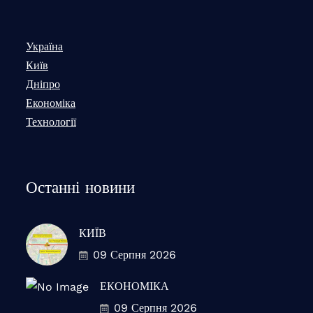
Україна
Київ
Дніпро
Економіка
Технології
Останні новини
КИЇВ
09 Серпня 2026
ЕКОНОМІКА
09 Серпня 2026