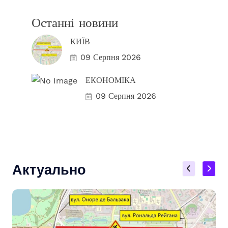
Останні новини
КИЇВ
09 Серпня 2026
ЕКОНОМІКА
09 Серпня 2026
Актуально