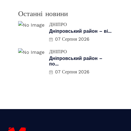
Останні новини
ДНІПРО
Дніпровський район – ві...
07 Серпня 2026
ДНІПРО
Дніпровський район –
по...
07 Серпня 2026