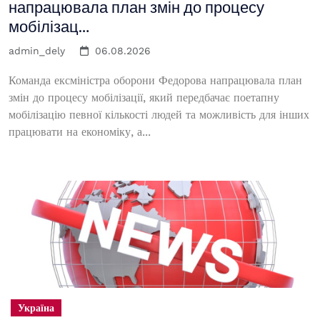
напрацювала план змін до процесу
мобілізац…
admin_dely
06.08.2026
Команда ексміністра оборони Федорова напрацювала план
змін до процесу мобілізації, який передбачає поетапну
мобілізацію певної кількості людей та можливість для інших
працювати на економіку, а...
Україна