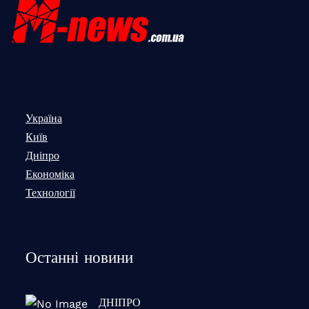
Україна
Київ
Дніпро
Економіка
Технології
Останні новини
ДНІПРО