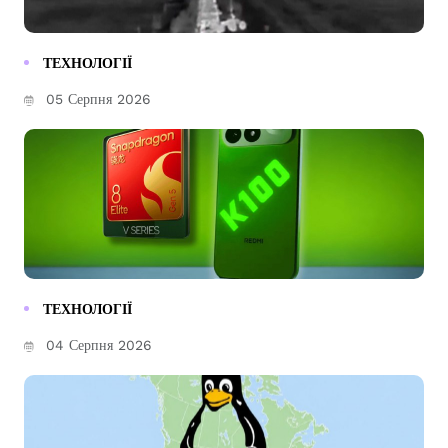
ТЕХНОЛОГІЇ
05 Серпня 2026
ТЕХНОЛОГІЇ
04 Серпня 2026