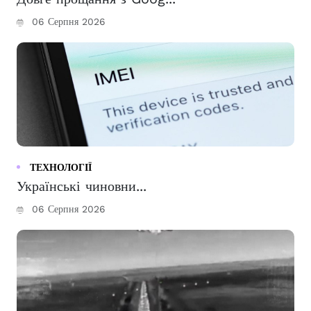
06 Серпня 2026
ТЕХНОЛОГІЇ
Українські чиновни...
06 Серпня 2026