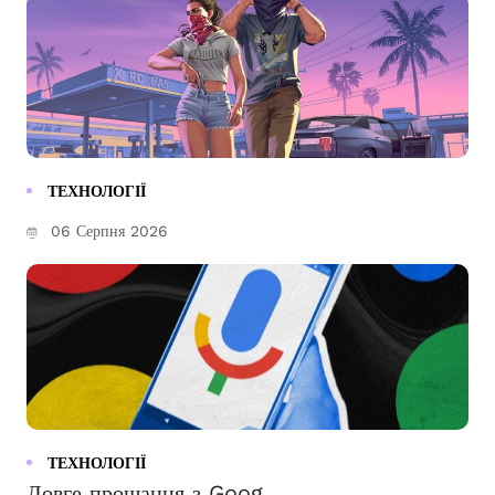
ТЕХНОЛОГІЇ
06 Серпня 2026
ТЕХНОЛОГІЇ
Довге прощання з Goog...