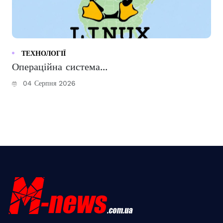
ТЕХНОЛОГІЇ
Операційна система...
04 Серпня 2026