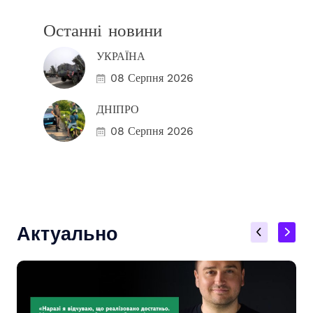
Останні новини
УКРАЇНА
08 Серпня 2026
ДНІПРО
08 Серпня 2026
Актуально