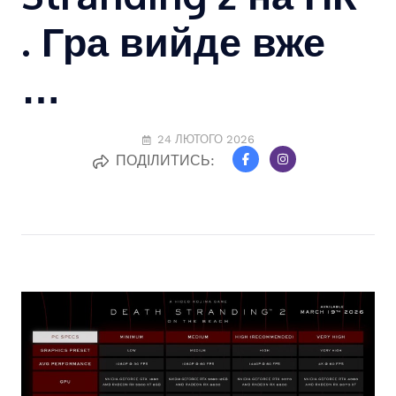
. Гра вийде вже
…
24 ЛЮТОГО 2026
ПОДІЛИТИСЬ: