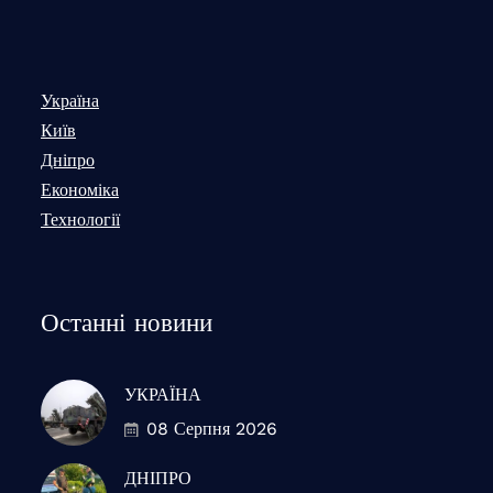
Україна
Київ
Дніпро
Економіка
Технології
Останні новини
УКРАЇНА
08 Серпня 2026
ДНІПРО