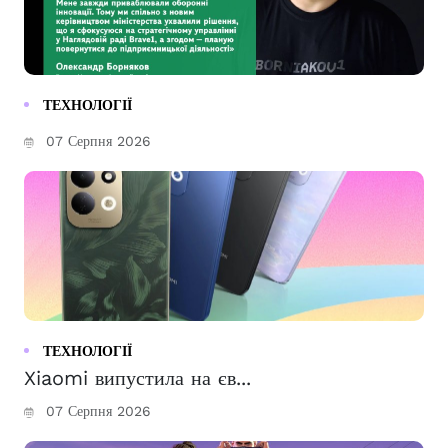
ТЕХНОЛОГІЇ
07 Серпня 2026
ТЕХНОЛОГІЇ
Xiaomi випустила на єв...
07 Серпня 2026