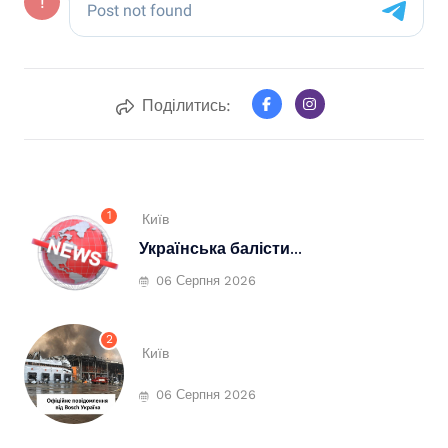
Поділитись:
1
Київ
Українська балісти...
06 Серпня 2026
2
Київ
06 Серпня 2026