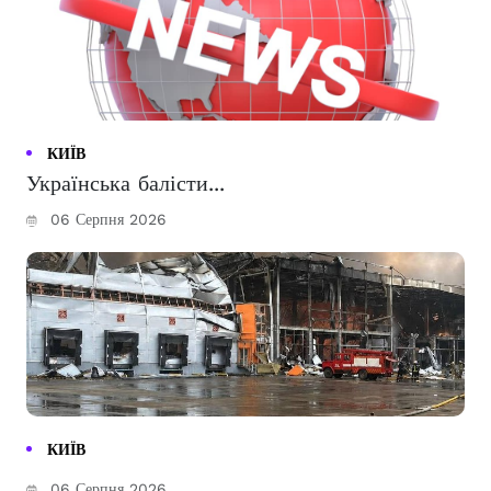
КИЇВ
Українська балісти...
06 Серпня 2026
КИЇВ
06 Серпня 2026