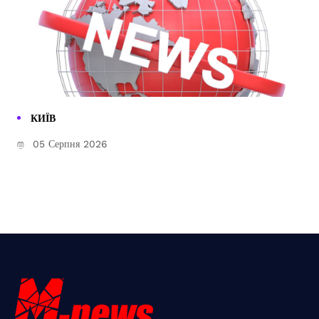
КИЇВ
05 Серпня 2026