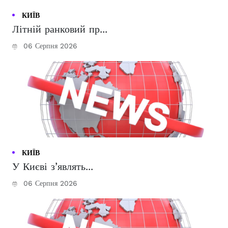
КИЇВ
Літній ранковий пр...
06 Серпня 2026
КИЇВ
У Києві з’являть...
06 Серпня 2026