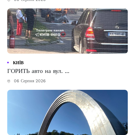
КИЇВ
ГОРИТЬ авто на вул. ...
06 Серпня 2026