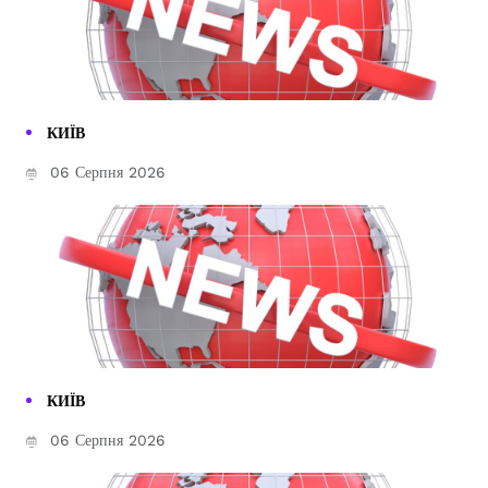
КИЇВ
06 Серпня 2026
КИЇВ
06 Серпня 2026