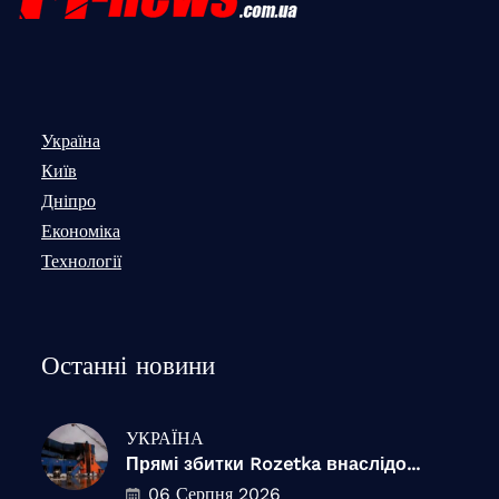
Україна
Київ
Дніпро
Економіка
Технології
Останні новини
УКРАЇНА
Прямі збитки Rozetka внаслідо...
06 Серпня 2026