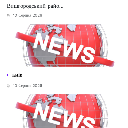
Вишгородський райо...
10 Серпня 2026
КИЇВ
10 Серпня 2026