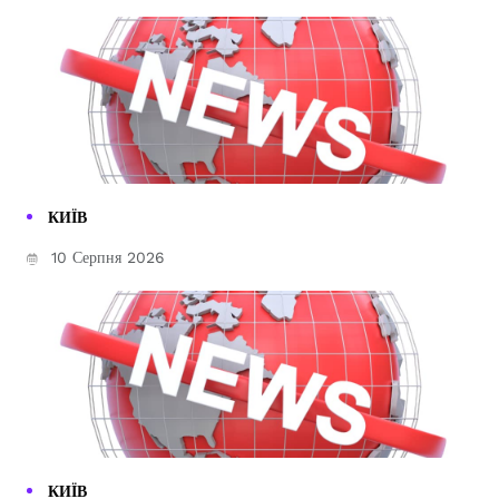
КИЇВ
10 Серпня 2026
КИЇВ