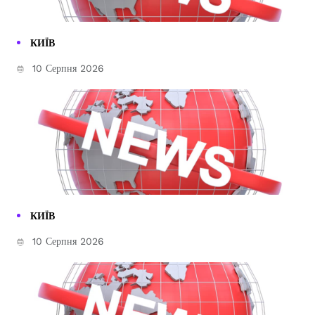
КИЇВ
10 Серпня 2026
КИЇВ
10 Серпня 2026