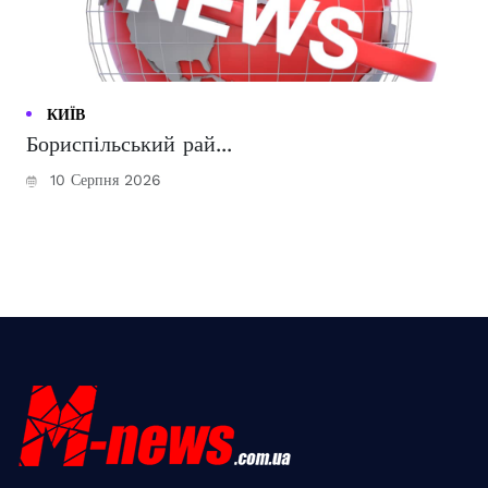
КИЇВ
Бориспільський рай...
10 Серпня 2026