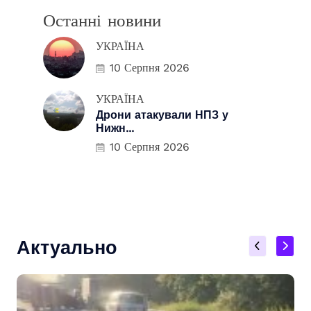
Останні новини
УКРАЇНА
10 Серпня 2026
УКРАЇНА
Дрони атакували НПЗ у
Нижн...
10 Серпня 2026
Актуально