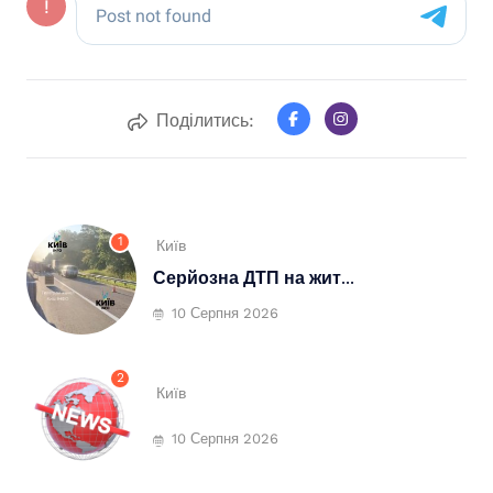
Поділитись:
1
Київ
Серйозна ДТП на жит...
10 Серпня 2026
2
Київ
10 Серпня 2026