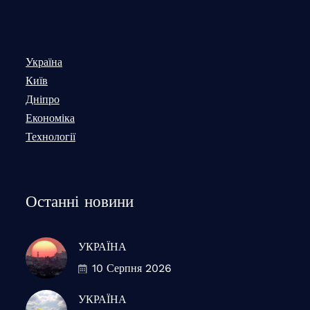
Україна
Київ
Дніпро
Економіка
Технології
Останні новини
УКРАЇНА
10 Серпня 2026
УКРАЇНА