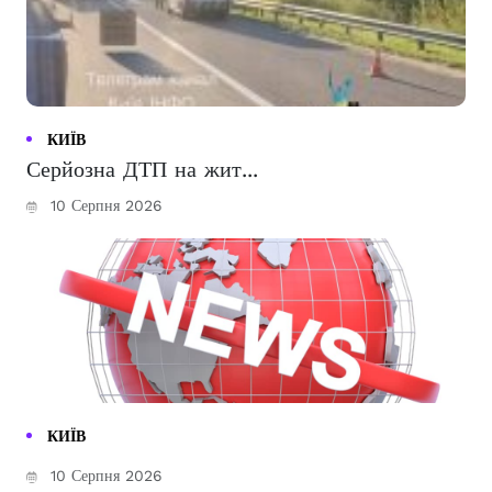
КИЇВ
Серйозна ДТП на жит...
10 Серпня 2026
КИЇВ
10 Серпня 2026