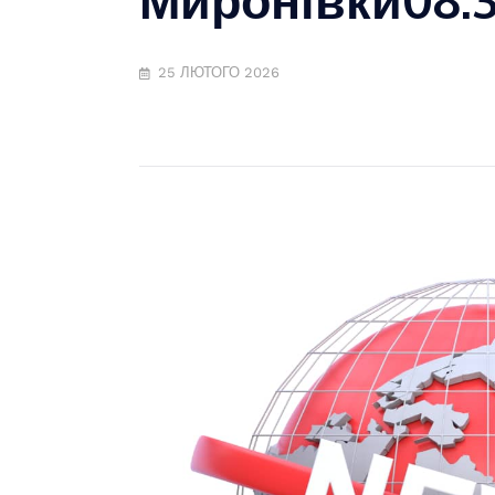
25 ЛЮТОГО 2026