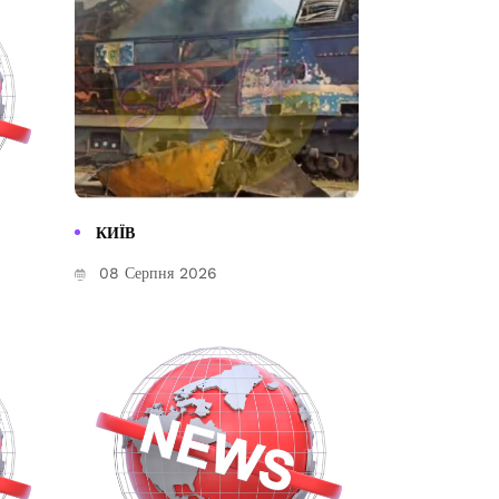
КИЇВ
08 Серпня 2026