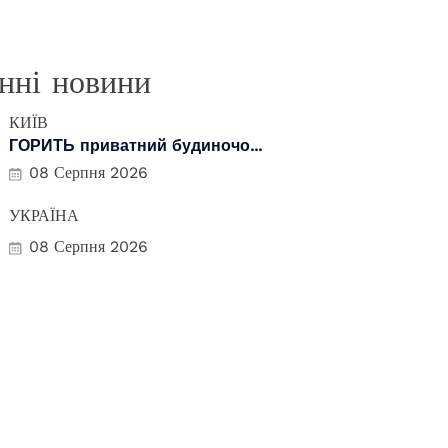
нні новини
КИЇВ
ГОРИТЬ приватний будиночо...
08 Серпня 2026
УКРАЇНА
08 Серпня 2026