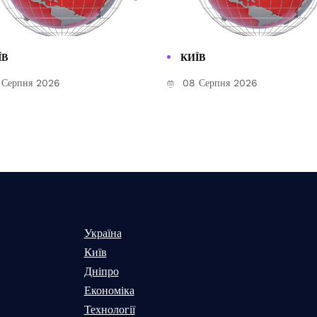
ЇВ
КИЇВ
Серпня 2026
08 Серпня 2026
Україна
Київ
Дніпро
Економіка
Технології