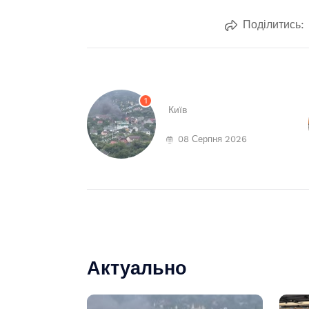
Поділитись:
1
Київ
08 Серпня 2026
Актуально