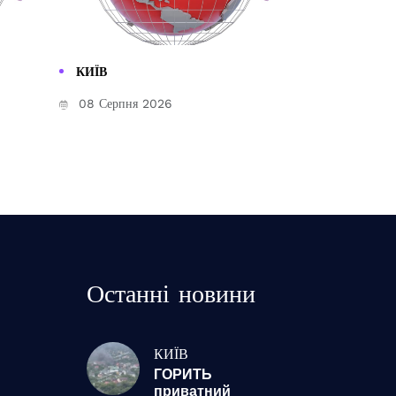
КИЇВ
08 Серпня 2026
Останні новини
КИЇВ
ГОРИТЬ
приватний