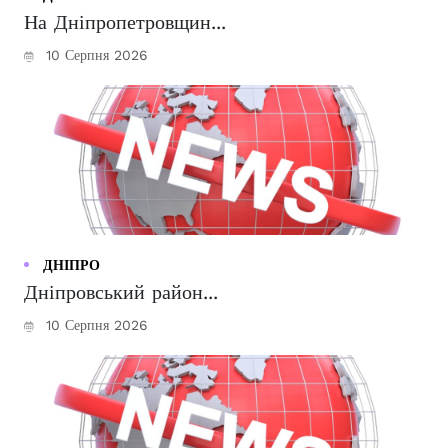
На Дніпропетровщин...
10 Серпня 2026
ДНІПРО
Дніпровський район...
10 Серпня 2026