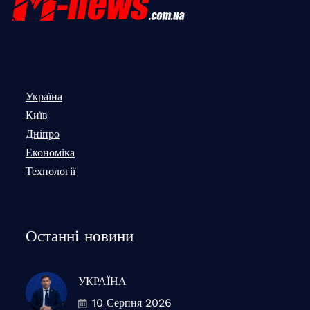
Україна
Київ
Дніпро
Економіка
Технології
Останні новини
УКРАЇНА
10 Серпня 2026