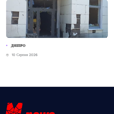
ДНІПРО
10 Серпня 2026