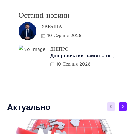
Останні новини
УКРАЇНА
10 Серпня 2026
ДНІПРО
Дніпровський район – ві...
10 Серпня 2026
Актуально