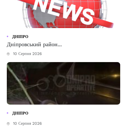
ДНІПРО
Дніпровський район...
10 Серпня 2026
ДНІПРО
10 Серпня 2026