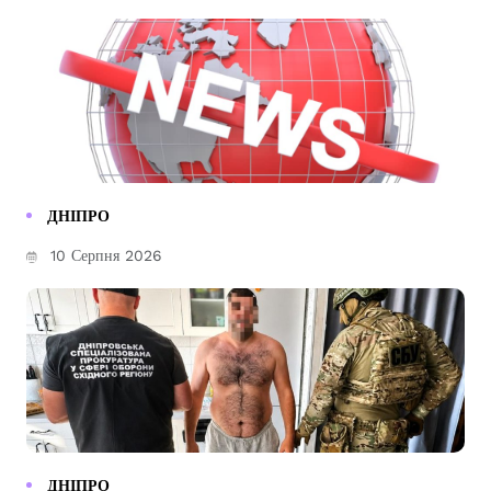
ДНІПРО
10 Серпня 2026
ДНІПРО