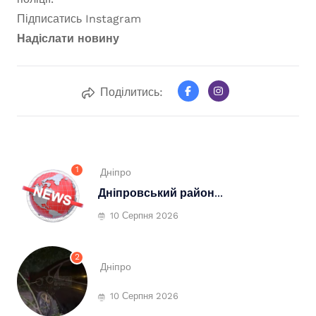
Підписатись
Instagram
Надіслати новину
Поділитись:
1
Дніпро
Дніпровський район...
10 Серпня 2026
2
Дніпро
10 Серпня 2026