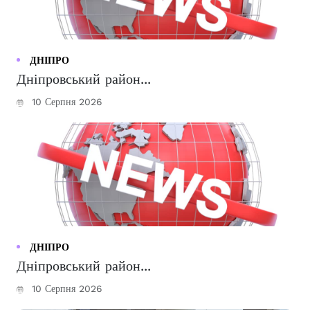
ДНІПРО
Дніпровський район...
10 Серпня 2026
ДНІПРО
Дніпровський район...
10 Серпня 2026