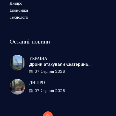
Дніпро
Економіка
Технології
Останні новини
УКРАЇНА
Дрони атакували Єкатеринб...
07 Серпня 2026
ДНІПРО
07 Серпня 2026