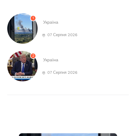
1
Україна
07 Серпня 2026
2
Україна
07 Серпня 2026