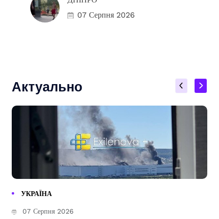
07 Серпня 2026
Актуально
УКРАЇНА
07 Серпня 2026