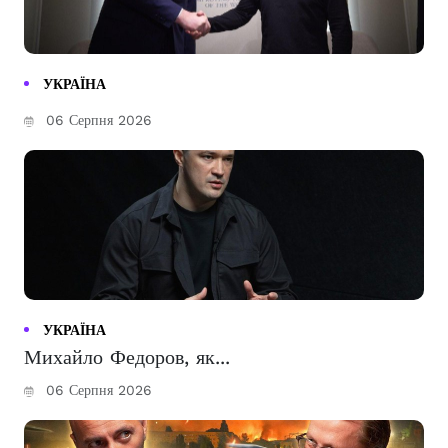
УКРАЇНА
06 Серпня 2026
УКРАЇНА
Михайло Федоров, як...
06 Серпня 2026