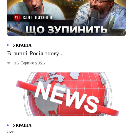
УКРАЇНА
В липні Росія знову...
06 Серпня 2026
УКРАЇНА