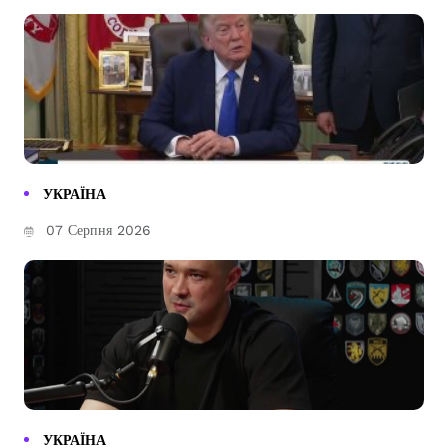
УКРАЇНА
07 Серпня 2026
УКРАЇНА