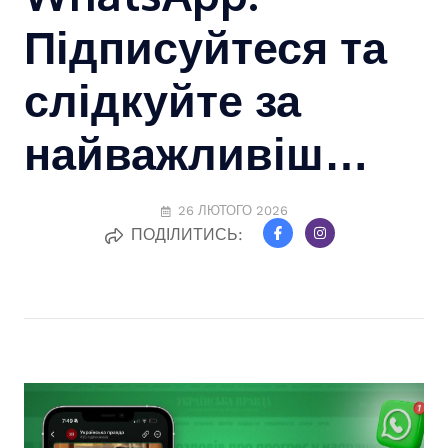
Підписуйтеся та
слідкуйте за
найважливіш…
26 ЛЮТОГО 2026
ПОДІЛИТИСЬ: