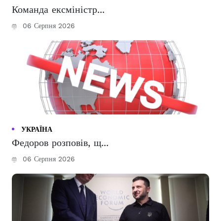
Команда ексміністр...
06 Серпня 2026
УКРАЇНА
Федоров розповів, щ...
06 Серпня 2026