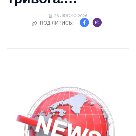
26 ЛЮТОГО 2026
ПОДІЛИТИСЬ: