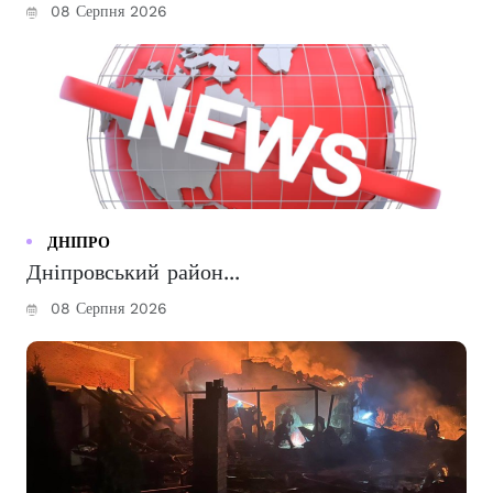
08 Серпня 2026
ДНІПРО
Дніпровський район...
08 Серпня 2026