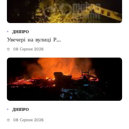
ДНІПРО
Увечері на вулиці Р...
08 Серпня 2026
ДНІПРО
08 Серпня 2026