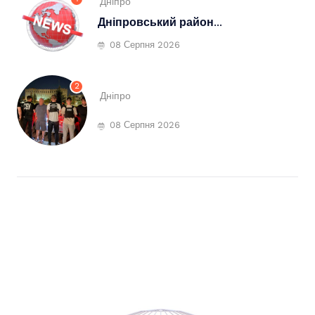
Дніпро
Дніпровський район...
08 Серпня 2026
2
Дніпро
08 Серпня 2026