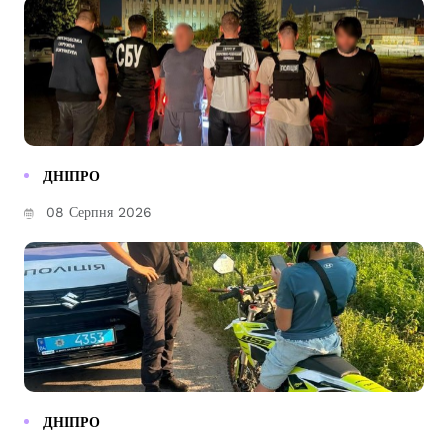
ДНІПРО
08 Серпня 2026
ДНІПРО