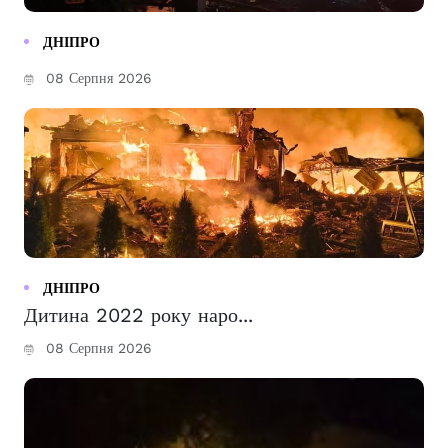
ДНІПРО
08 Серпня 2026
ДНІПРО
Дитина 2022 року наро...
08 Серпня 2026