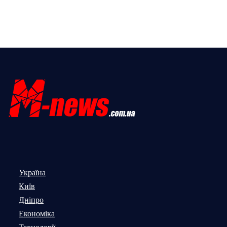
Україна
Київ
Дніпро
Економіка