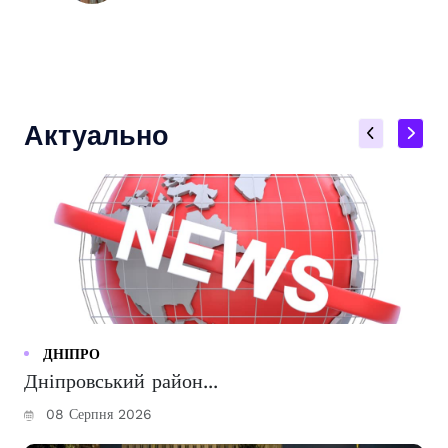
Актуально
ДНІПРО
Дніпровський район...
08 Серпня 2026