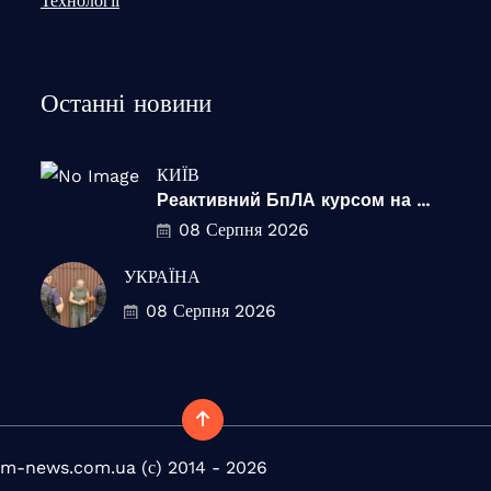
Технології
Останні новини
КИЇВ
Реактивний БпЛА курсом на ...
08 Серпня 2026
УКРАЇНА
08 Серпня 2026
m-news.com.ua (с) 2014 - 2026