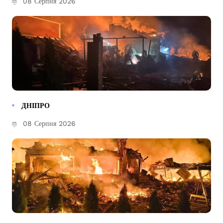
08 Серпня 2026
ДНІПРО
08 Серпня 2026