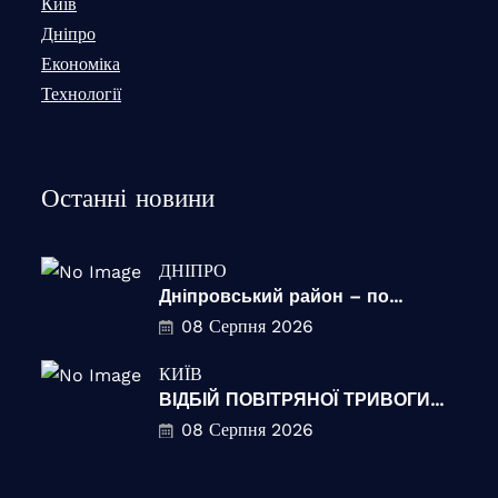
Київ
Дніпро
Економіка
Технології
Останні новини
ДНІПРО
Дніпровський район – по...
08 Серпня 2026
КИЇВ
ВІДБІЙ ПОВІТРЯНОЇ ТРИВОГИ...
08 Серпня 2026