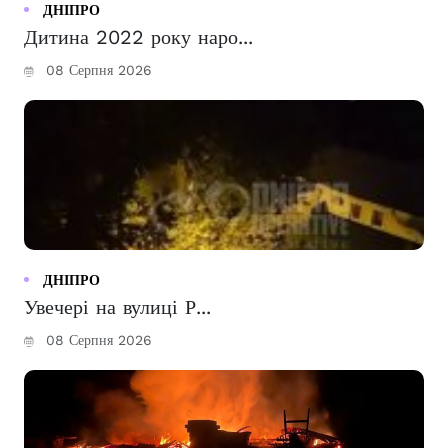
ДНІПРО
Дитина 2022 року наро...
08 Серпня 2026
ДНІПРО
Увечері на вулиці Р...
08 Серпня 2026