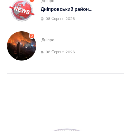
Дніпро
Дніпровський район...
08 Серпня 2026
2
Дніпро
08 Серпня 2026