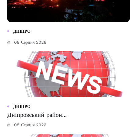
ДНІПРО
08 Серпня 2026
ДНІПРО
Дніпровський район...
08 Серпня 2026