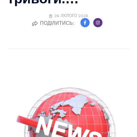
26 ЛЮТОГО 2026
ПОДІЛИТИСЬ: