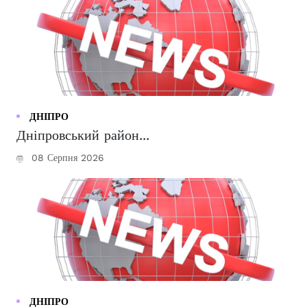
ДНІПРО
Дніпровський район...
08 Серпня 2026
ДНІПРО