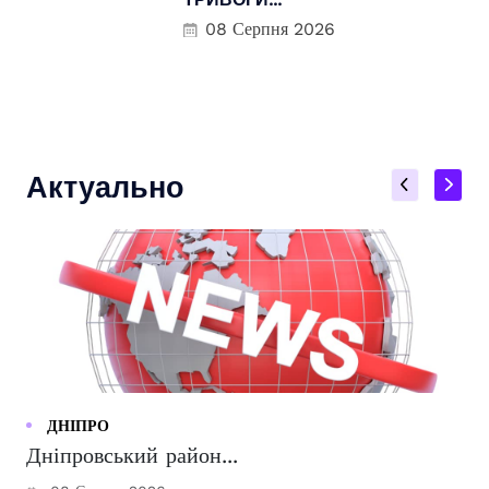
08 Серпня 2026
Актуально
ДНІПРО
Дніпровський район...