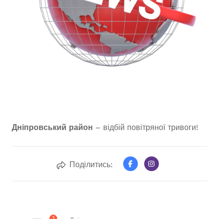
Дніпровський район
– відбій повітряної тривоги!
Поділитись:
1