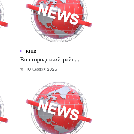
КИЇВ
Вишгородський райо...
10 Серпня 2026