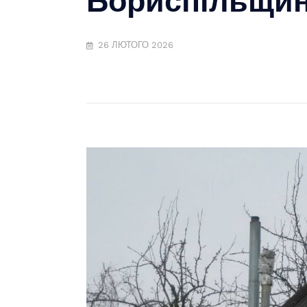
26 ЛЮТОГО 2026