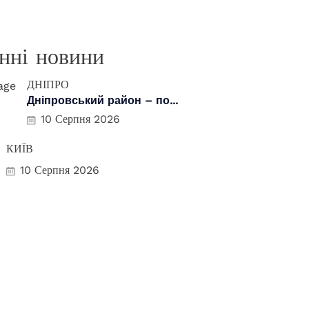
нні новини
ДНІПРО
Дніпровський район – по...
10 Серпня 2026
КИЇВ
10 Серпня 2026