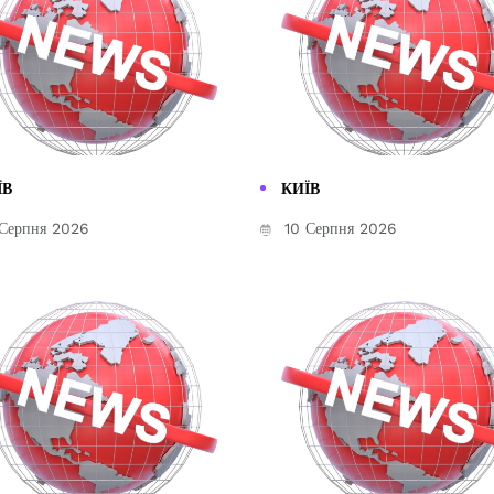
ЇВ
КИЇВ
Серпня 2026
10 Серпня 2026