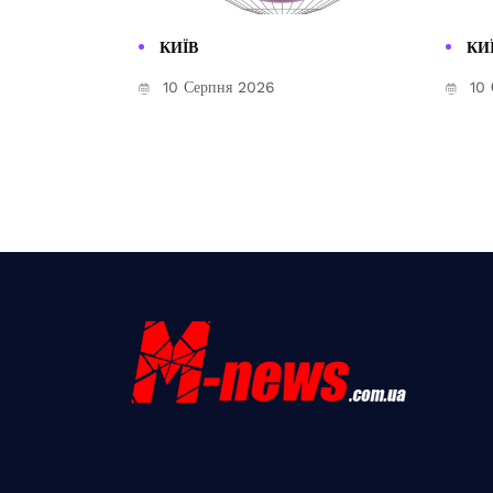
КИЇВ
КИ
10 Серпня 2026
10 