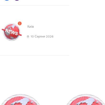
2
Київ
10 Серпня 2026