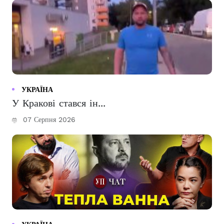
УКРАЇНА
У Кракові стався ін...
07 Серпня 2026