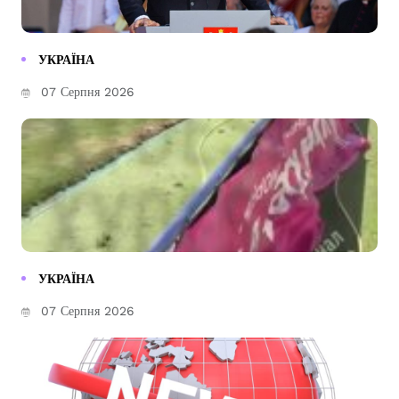
УКРАЇНА
07 Серпня 2026
УКРАЇНА
07 Серпня 2026