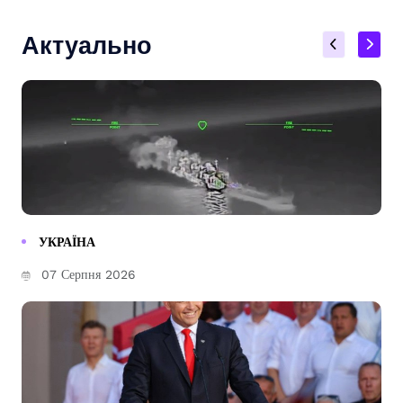
Актуально
УКРАЇНА
07 Серпня 2026