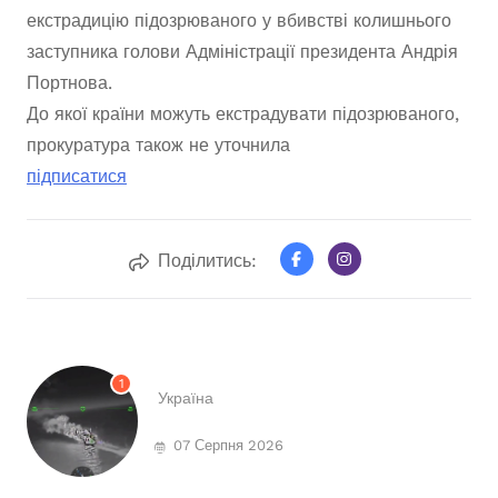
екстрадицію підозрюваного у вбивстві колишнього
заступника голови Адміністрації президента Андрія
Портнова.
До якої країни можуть екстрадувати підозрюваного,
прокуратура також не уточнила
підписатися
Поділитись:
1
Україна
07 Серпня 2026