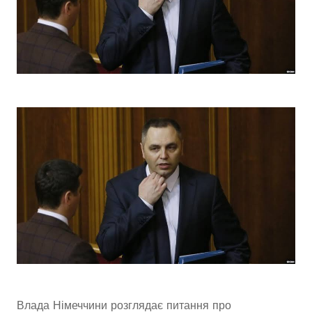
Влада Німеччини розглядає питання про