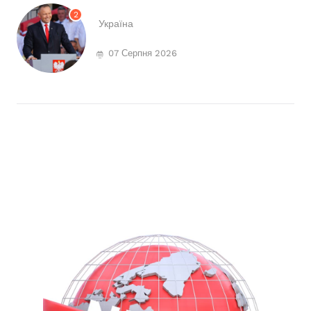
2
Україна
07 Серпня 2026