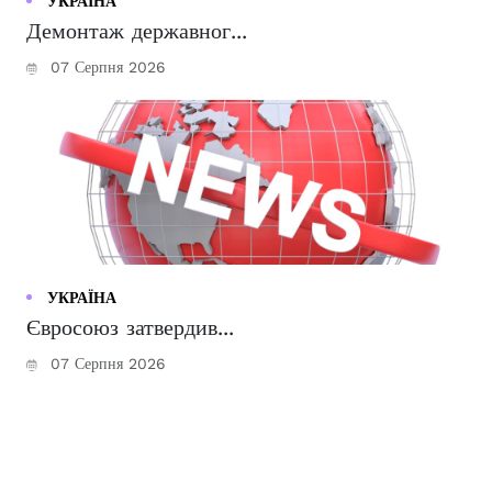
УКРАЇНА
Демонтаж державног...
07 Серпня 2026
УКРАЇНА
Євросоюз затвердив...
07 Серпня 2026