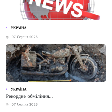
УКРАЇНА
07 Серпня 2026
УКРАЇНА
Рекордне обміління...
07 Серпня 2026