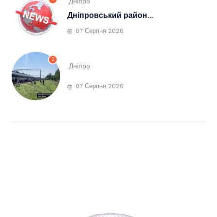
Дніпро
Дніпровський район...
07 Серпня 2026
2
Дніпро
07 Серпня 2026