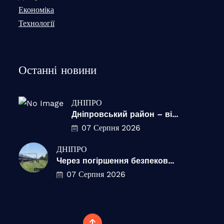
Економіка
Технології
Останні новини
ДНІПРО
Дніпровський район – ві...
07 Серпня 2026
ДНІПРО
Через погіршення безпеков...
07 Серпня 2026