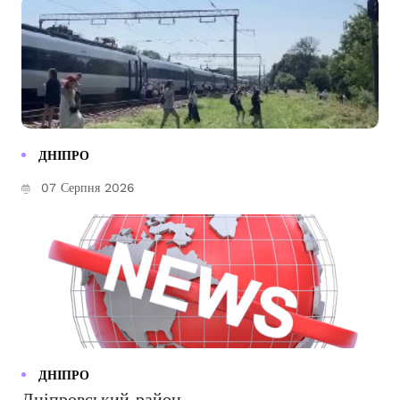
ДНІПРО
07 Серпня 2026
ДНІПРО
Дніпровський район...