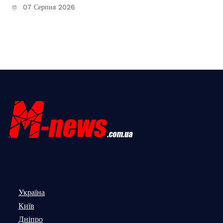
07 Серпня 2026
Україна
Київ
Дніпро