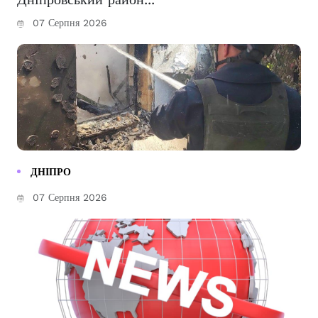
07 Серпня 2026
ДНІПРО
07 Серпня 2026