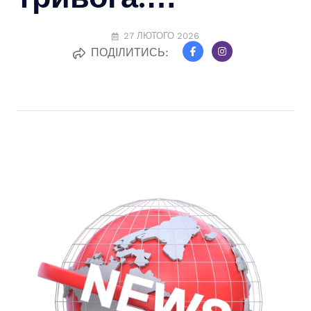
27 ЛЮТОГО 2026
ПОДІЛИТИСЬ: