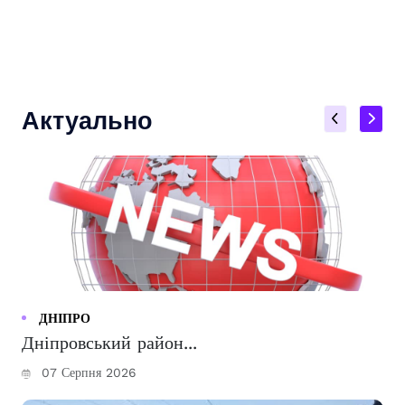
Актуально
ДНІПРО
Дніпровський район...
07 Серпня 2026