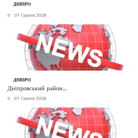
ДНІПРО
07 Серпня 2026
ДНІПРО
Дніпровський район...
07 Серпня 2026