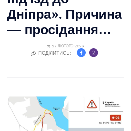
Дніпра». Причина
— просідання…
27 ЛЮТОГО 2026
ПОДІЛИТИСЬ: