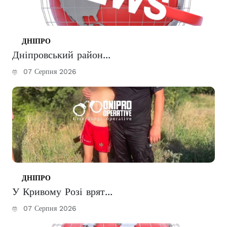
ДНІПРО
Дніпровський район...
07 Серпня 2026
ДНІПРО
У Кривому Розі врят...
07 Серпня 2026