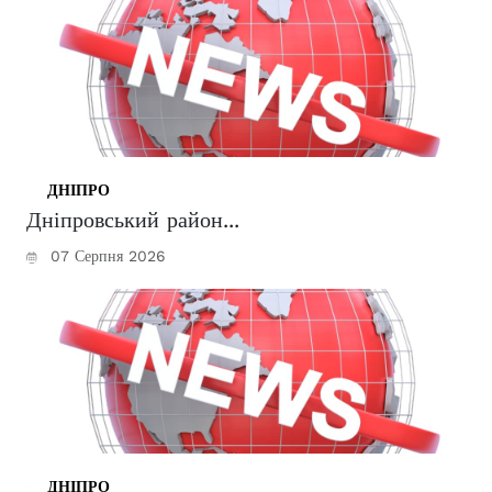
ДНІПРО
Дніпровський район...
07 Серпня 2026
ДНІПРО