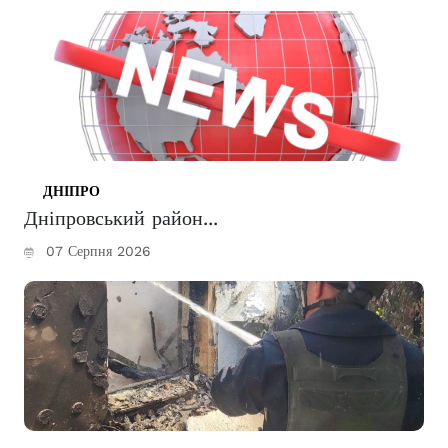
ДНІПРО
Дніпровський район...
07 Серпня 2026