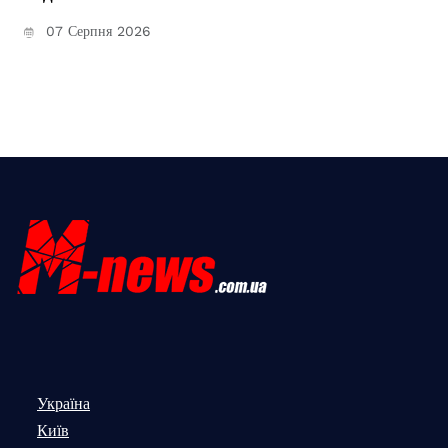
07 Серпня 2026
Україна
Київ