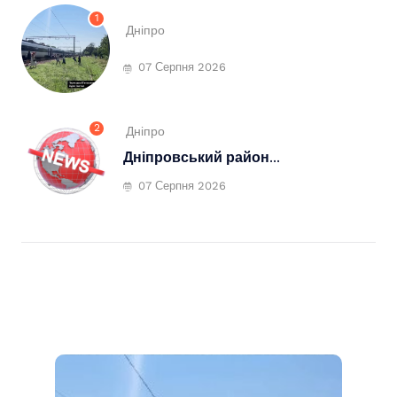
1
Дніпро
07 Серпня 2026
2
Дніпро
Дніпровський район...
07 Серпня 2026