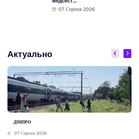
медсест...
07 Серпня 2026
Актуально
ДНІПРО
07 Серпня 2026