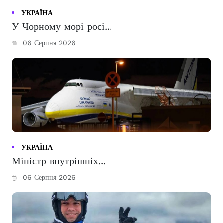
УКРАЇНА
У Чорному морі росі...
06 Серпня 2026
УКРАЇНА
Міністр внутрішніх...
06 Серпня 2026