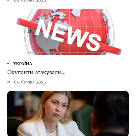
УКРАЇНА
Окупанти атакували...
06 Серпня 2026