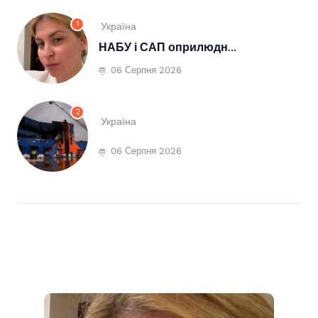
1
Україна
НАБУ і САП оприлюдн...
06 Серпня 2026
2
Україна
06 Серпня 2026