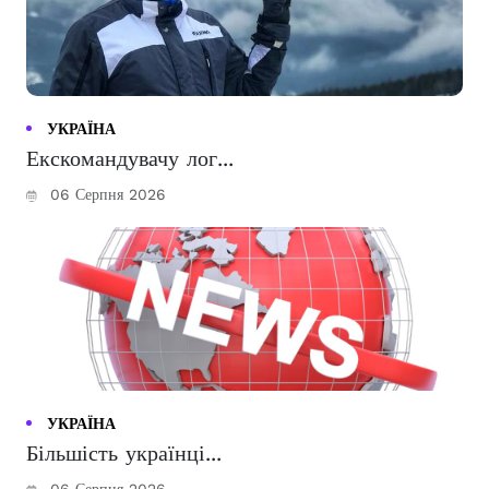
УКРАЇНА
Екскомандувачу лог...
06 Серпня 2026
УКРАЇНА
Більшість українці...
06 Серпня 2026