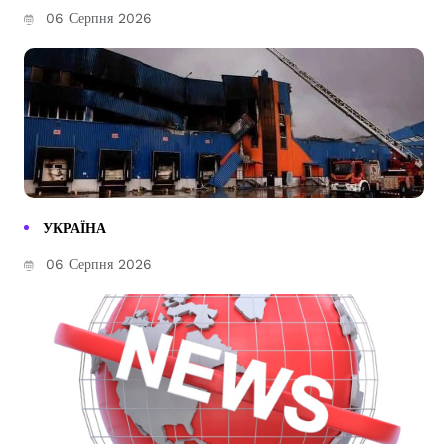
06 Серпня 2026
УКРАЇНА
06 Серпня 2026