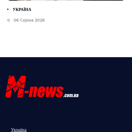
УКРАЇНА
06 Серпня 2026
Україна