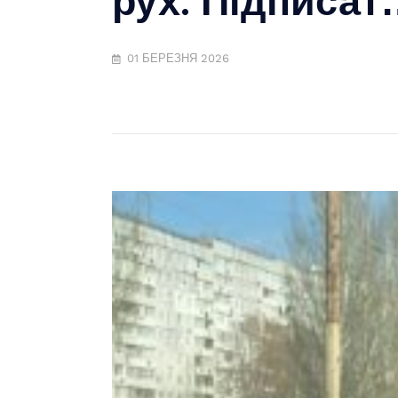
01 БЕРЕЗНЯ 2026