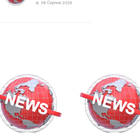
06 Серпня 2026