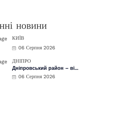
нні новини
КИЇВ
06 Серпня 2026
ДНІПРО
Дніпровський район – ві...
06 Серпня 2026