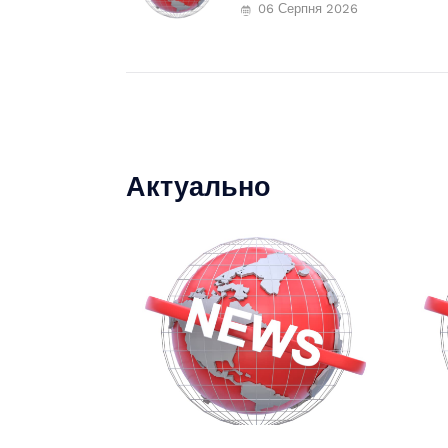
06 Серпня 2026
Актуально