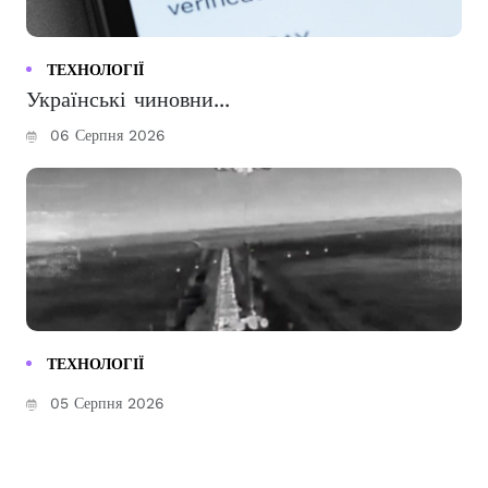
ТЕХНОЛОГІЇ
Українські чиновни...
06 Серпня 2026
ТЕХНОЛОГІЇ
05 Серпня 2026