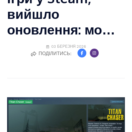
вийшло
оновлення: мо…
03 БЕРЕЗНЯ 2026
ПОДІЛИТИСЬ: