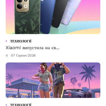
ТЕХНОЛОГІЇ
Xiaomi випустила на єв...
07 Серпня 2026
ТЕХНОЛОГІЇ