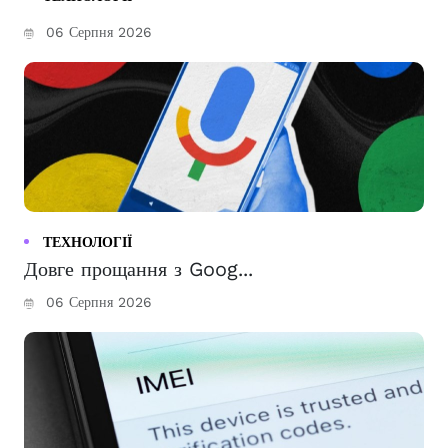
06 Серпня 2026
ТЕХНОЛОГІЇ
Довге прощання з Goog...
06 Серпня 2026