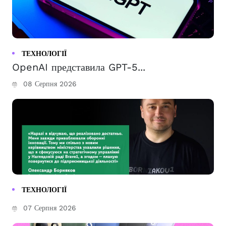
ТЕХНОЛОГІЇ
OpenAI представила GPT-5...
08 Серпня 2026
ТЕХНОЛОГІЇ
07 Серпня 2026