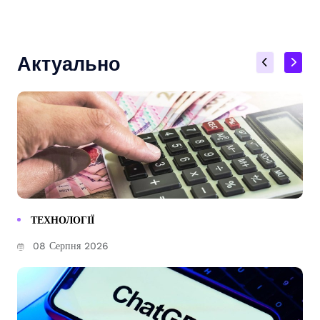
Актуально
ТЕХНОЛОГІЇ
08 Серпня 2026