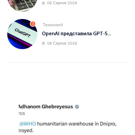
08 Серпня 2026
2
Технології
OpenAI представила GPT-5...
08 Серпня 2026