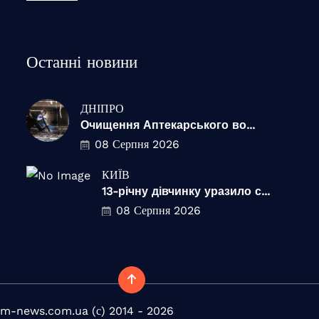
Останні новини
ДНІПРО
Очищення Аптекарського во...
08 Серпня 2026
КИЇВ
13-річну дівчинку уразило с...
08 Серпня 2026
m-news.com.ua (с) 2014 - 2026