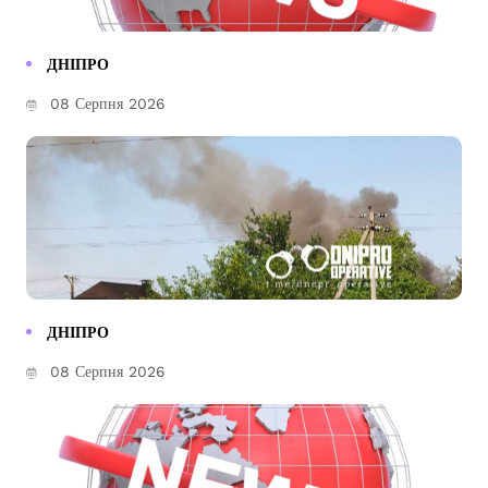
ДНІПРО
08 Серпня 2026
ДНІПРО
08 Серпня 2026