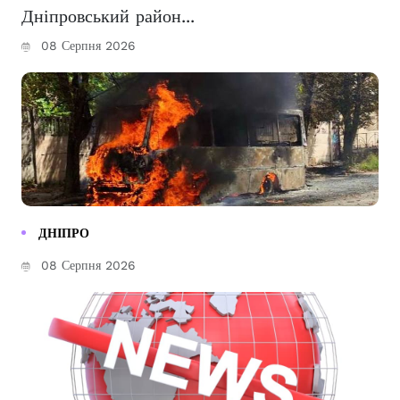
Дніпровський район...
08 Серпня 2026
ДНІПРО
08 Серпня 2026