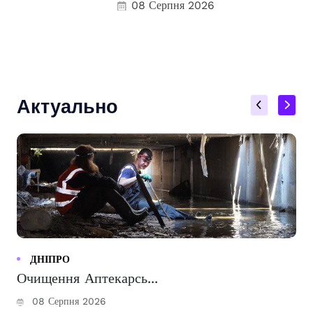
08 Серпня 2026
Актуально
ДНІПРО
Очищення Аптекарсь...
08 Серпня 2026