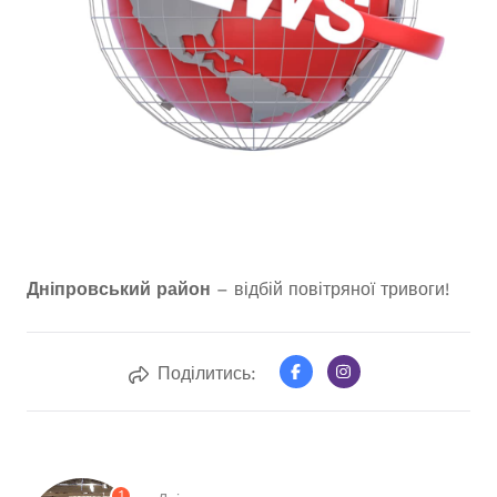
Дніпровський район
– відбій повітряної тривоги!
Поділитись:
1