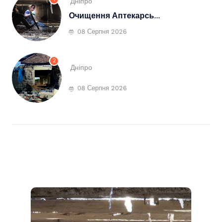
Дніпро
Очищення Аптекарсь...
08 Серпня 2026
2
Дніпро
08 Серпня 2026