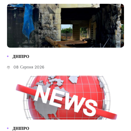
ДНІПРО
08 Серпня 2026
ДНІПРО