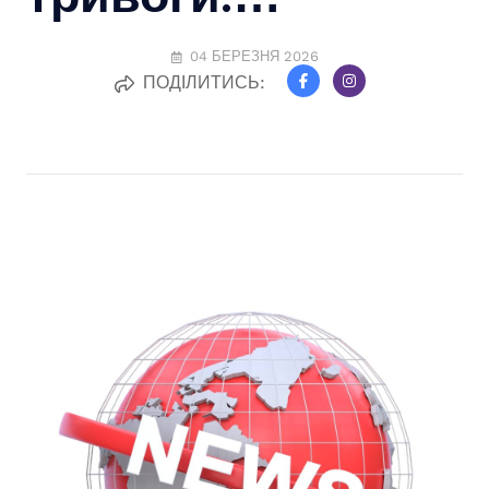
04 БЕРЕЗНЯ 2026
ПОДІЛИТИСЬ: