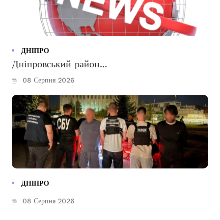
ДНІПРО
Дніпровський район...
08 Серпня 2026
ДНІПРО
08 Серпня 2026