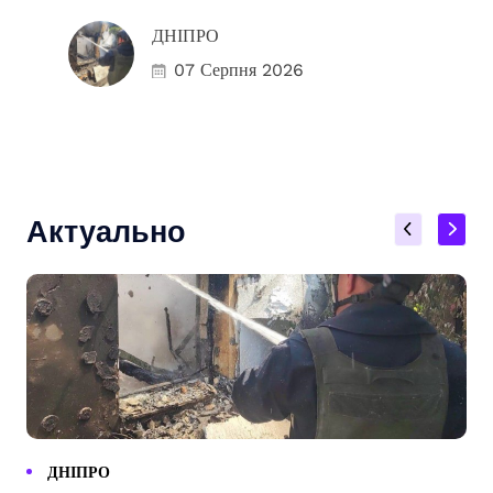
ДНІПРО
07 Серпня 2026
Актуально
ДНІПРО