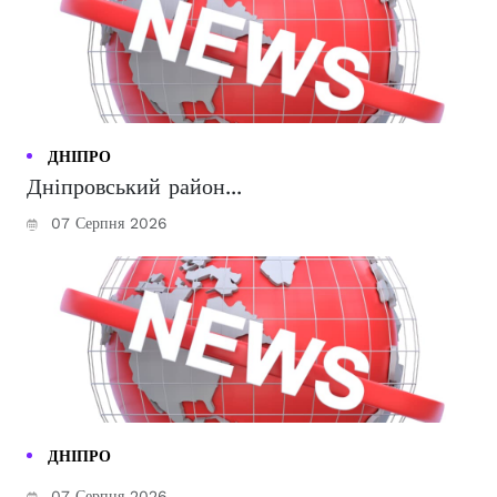
ДНІПРО
Дніпровський район...
07 Серпня 2026
ДНІПРО
07 Серпня 2026