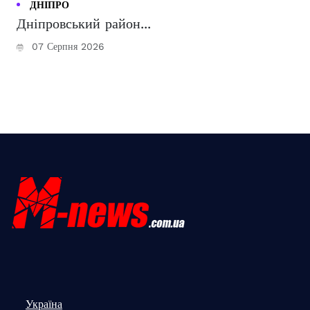
ДНІПРО
Дніпровський район...
07 Серпня 2026
Україна