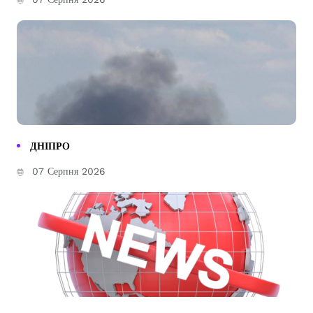
ДНІПРО
07 Серпня 2026