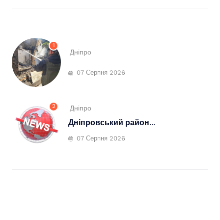
1
Дніпро
07 Серпня 2026
2
Дніпро
Дніпровський район...
07 Серпня 2026