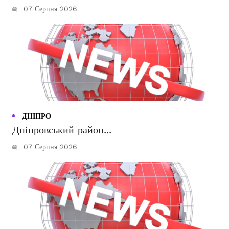
07 Серпня 2026
ДНІПРО
Дніпровський район...
07 Серпня 2026