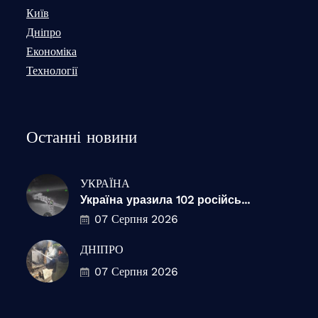
Київ
Дніпро
Економіка
Технології
Останні новини
УКРАЇНА
Україна уразила 102 російсь...
07 Серпня 2026
ДНІПРО
07 Серпня 2026