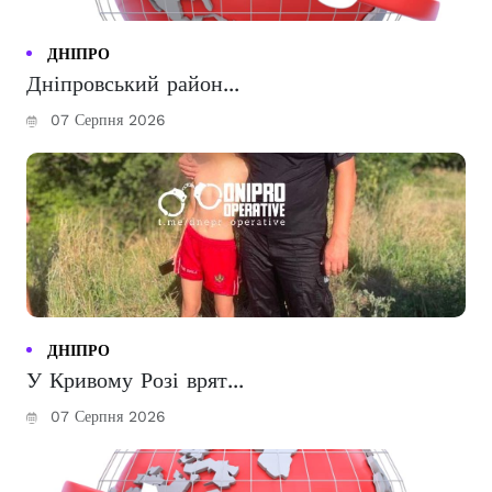
ДНІПРО
Дніпровський район...
07 Серпня 2026
ДНІПРО
У Кривому Розі врят...
07 Серпня 2026