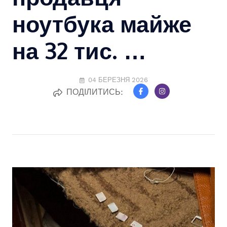
ноутбука майже
на 32 тис. …
04 БЕРЕЗНЯ 2026
ПОДІЛИТИСЬ: