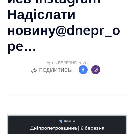
Надіслати
новину@dnepr_o
pe…
05 БЕРЕЗНЯ 2026
ПОДІЛИТИСЬ: