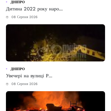
ДНІПРО
Дитина 2022 року наро...
08 Серпня 2026
ДНІПРО
Увечері на вулиці Р...
08 Серпня 2026