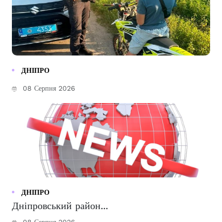
ДНІПРО
08 Серпня 2026
ДНІПРО
Дніпровський район...
08 Серпня 2026