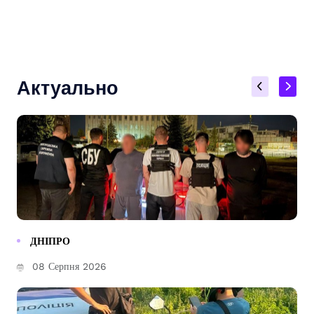
Актуально
ДНІПРО
08 Серпня 2026