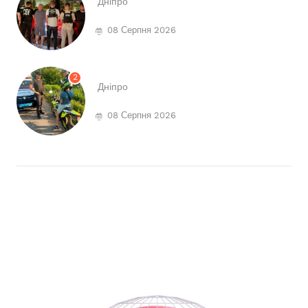
Дніпро
08 Серпня 2026
2
Дніпро
08 Серпня 2026