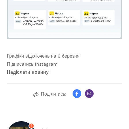
Графіки відключень на 6 березня
Підписатись
Instagram
Надіслати новину
Поділитись:
1