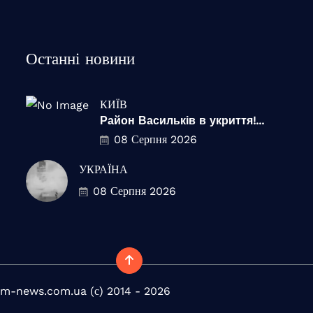
Останні новини
КИЇВ
Район Васильків в укриття!...
08 Серпня 2026
УКРАЇНА
08 Серпня 2026
m-news.com.ua (с) 2014 - 2026