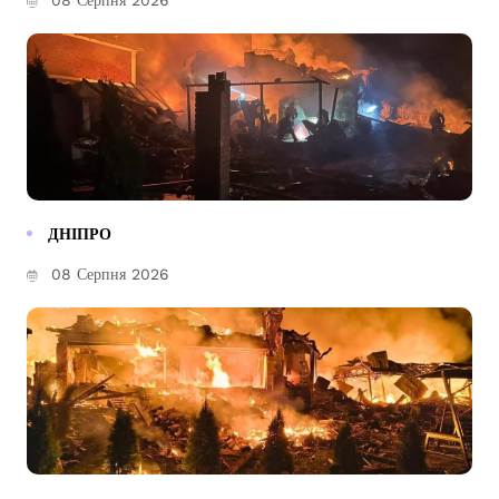
ДНІПРО
08 Серпня 2026