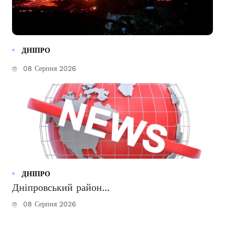
ДНІПРО
08 Серпня 2026
ДНІПРО
Дніпровський район...
08 Серпня 2026