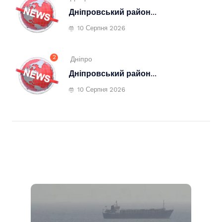
Дніпровський район...
10 Серпня 2026
2
Дніпро
Дніпровський район...
10 Серпня 2026