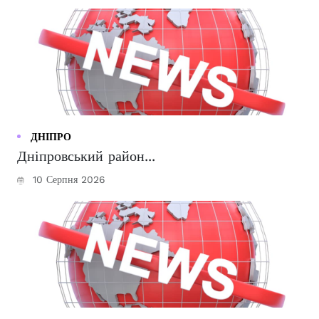
ДНІПРО
Дніпровський район...
10 Серпня 2026