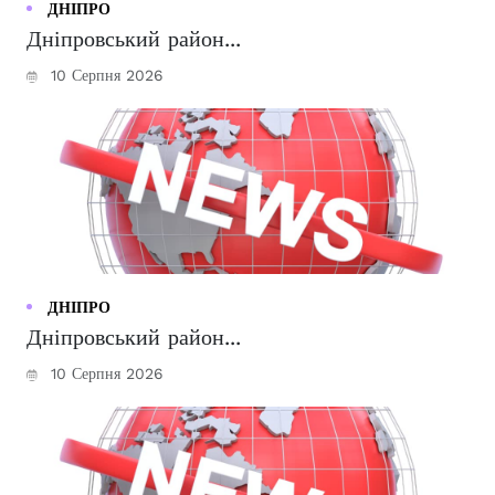
ДНІПРО
Дніпровський район...
10 Серпня 2026
ДНІПРО
Дніпровський район...
10 Серпня 2026