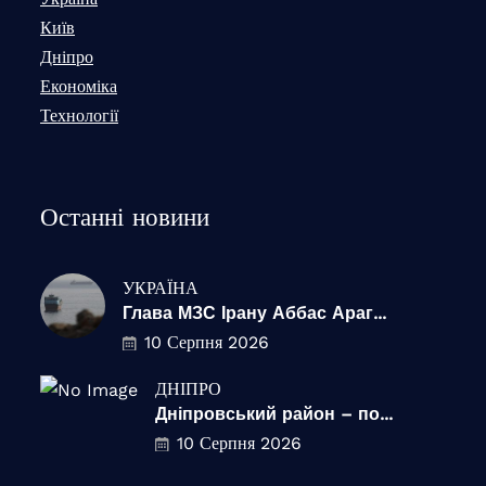
Київ
Дніпро
Економіка
Технології
Останні новини
УКРАЇНА
Глава МЗС Ірану Аббас Араг...
10 Серпня 2026
ДНІПРО
Дніпровський район – по...
10 Серпня 2026