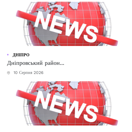
ДНІПРО
Дніпровський район...
10 Серпня 2026