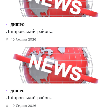
ДНІПРО
Дніпровський район...
10 Серпня 2026
ДНІПРО
Дніпровський район...
10 Серпня 2026