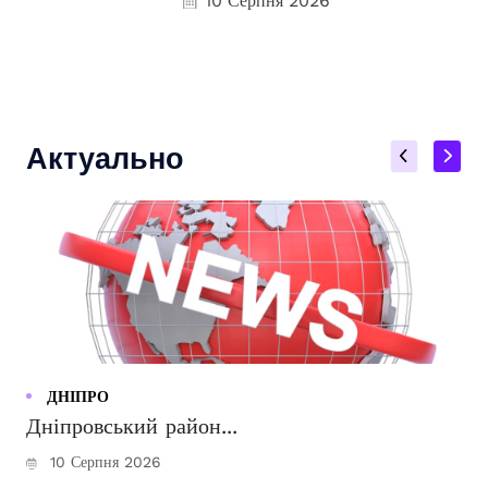
10 Серпня 2026
Актуально
ДНІПРО
Дніпровський район...
10 Серпня 2026