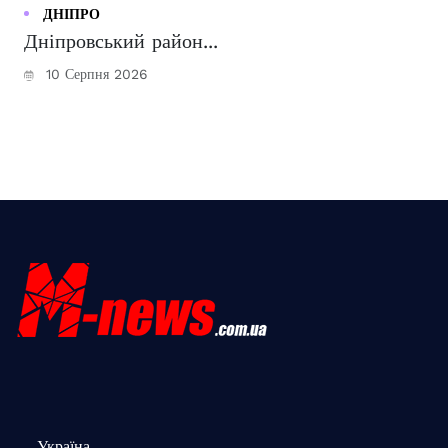
ДНІПРО
Дніпровський район...
10 Серпня 2026
Україна