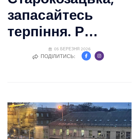
запасайтесь
терпіння. Р…
05 БЕРЕЗНЯ 2026
ПОДІЛИТИСЬ: