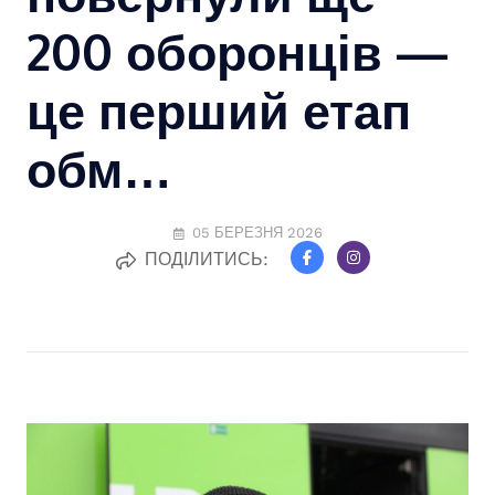
200 оборонців —
це перший етап
обм…
05 БЕРЕЗНЯ 2026
ПОДІЛИТИСЬ: