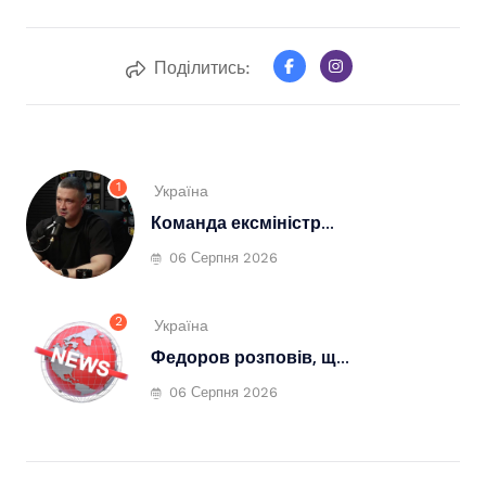
Поділитись:
1
Україна
Команда ексміністр...
06 Серпня 2026
2
Україна
Федоров розповів, щ...
06 Серпня 2026