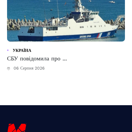
УКРАЇНА
СБУ повідомила про ...
06 Серпня 2026