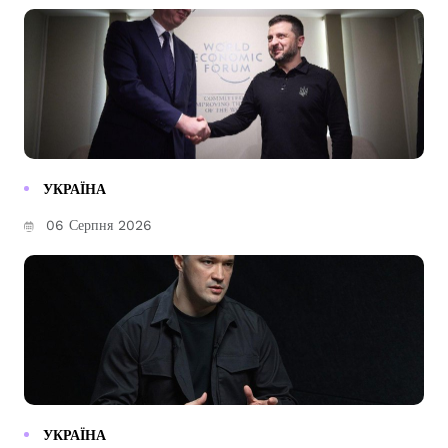
УКРАЇНА
06 Серпня 2026
УКРАЇНА