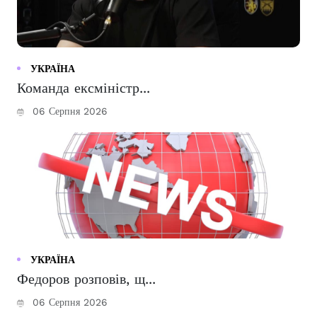
УКРАЇНА
Команда ексміністр...
06 Серпня 2026
УКРАЇНА
Федоров розповів, щ...
06 Серпня 2026