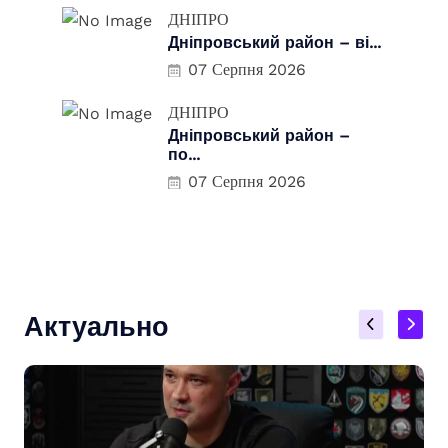
ДНІПРО
Дніпровський район – ві...
07 Серпня 2026
ДНІПРО
Дніпровський район –
по...
07 Серпня 2026
Актуально