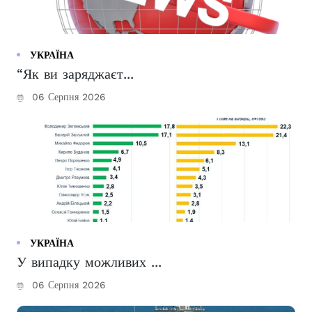
УКРАЇНА
“Як ви заряджаєт...
06 Серпня 2026
УКРАЇНА
У випадку можливих ...
06 Серпня 2026