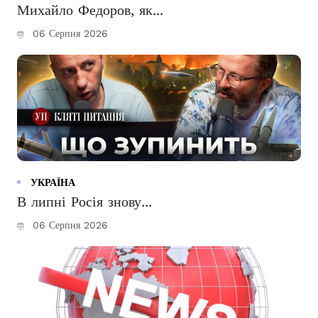
Михайло Федоров, як...
06 Серпня 2026
УКРАЇНА
В липні Росія знову...
06 Серпня 2026