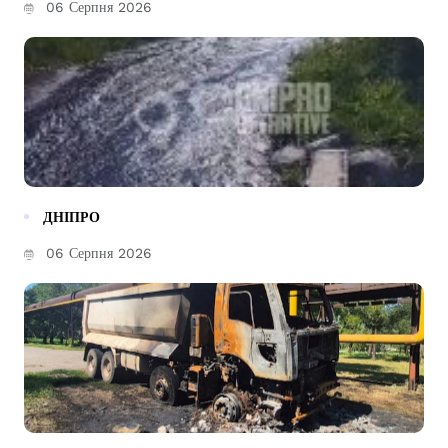
06 Серпня 2026
ДНІПРО
06 Серпня 2026