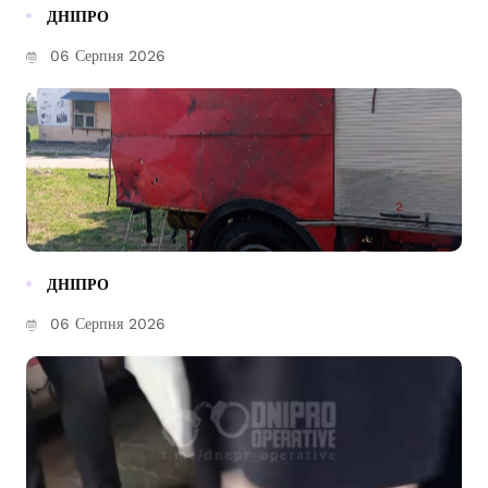
ДНІПРО
06 Серпня 2026
ДНІПРО
06 Серпня 2026