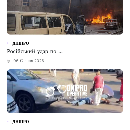
ДНІПРО
Російський удар по ...
06 Серпня 2026
ДНІПРО