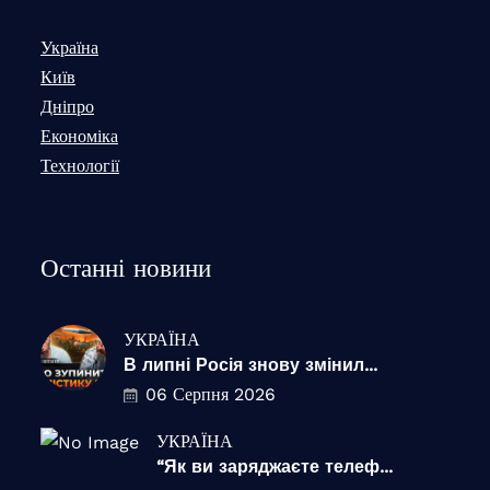
Україна
Київ
Дніпро
Економіка
Технології
Останні новини
УКРАЇНА
В липні Росія знову змінил...
06 Серпня 2026
УКРАЇНА
“Як ви заряджаєте телеф...