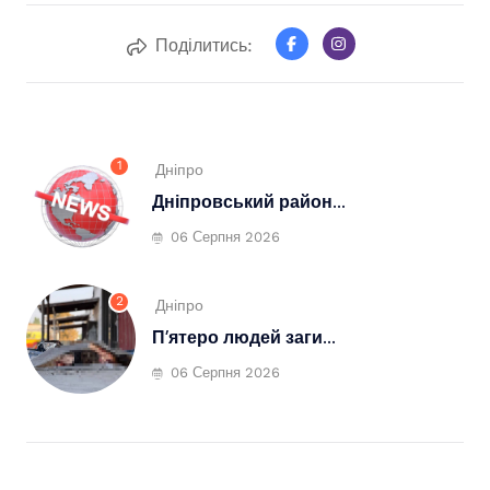
Поділитись:
1
Дніпро
Дніпровський район...
06 Серпня 2026
2
Дніпро
П’ятеро людей заги...
06 Серпня 2026