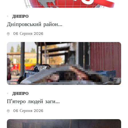
ДНІПРО
Дніпровський район...
06 Серпня 2026
ДНІПРО
П’ятеро людей заги...
06 Серпня 2026