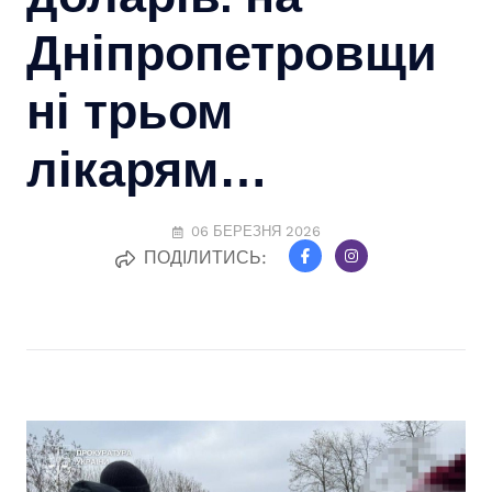
Дніпропетровщи
ні трьом
лікарям…
06 БЕРЕЗНЯ 2026
ПОДІЛИТИСЬ: