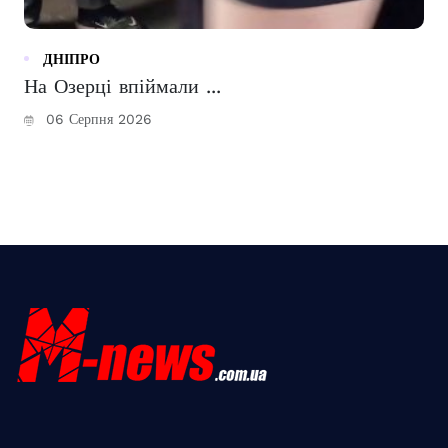
ДНІПРО
На Озерці впіймали ...
06 Серпня 2026