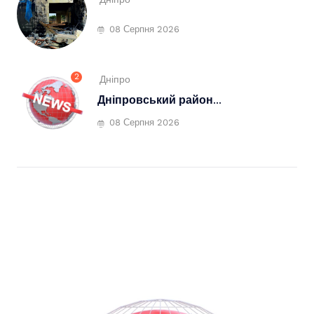
08 Серпня 2026
2
Дніпро
Дніпровський район...
08 Серпня 2026