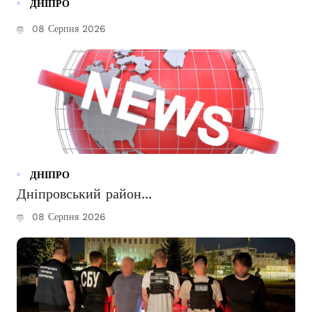
ДНІПРО
08 Серпня 2026
ДНІПРО
Дніпровський район...
08 Серпня 2026