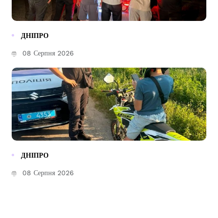
ДНІПРО
08 Серпня 2026
ДНІПРО
08 Серпня 2026