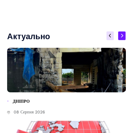
Актуально
ДНІПРО
08 Серпня 2026