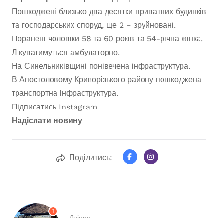
Пошкоджені близько два десятки приватних будинків
та господарських споруд, ще 2 – зруйновані.
Поранені чоловіки 58 та 60 років та 54-річна жінка
.
Лікуватимуться амбулаторно.
На Синельниківщині понівечена інфраструктура.
В Апостоловому Криворізького району пошкоджена
транспортна інфраструктура.
Підписатись
Instagram
Надіслати новину
Поділитись:
1
Дніпро