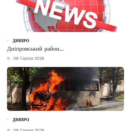
ДНІПРО
Дніпровський район...
08 Серпня 2026
ДНІПРО
08 Серпня 2026