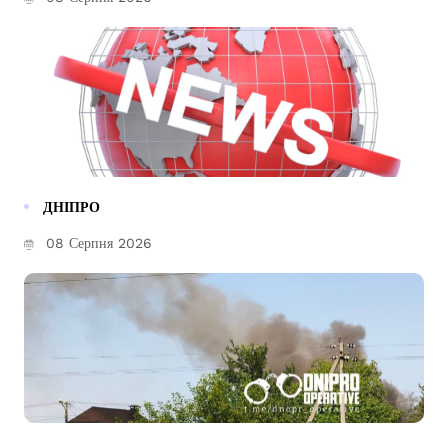
ДНІПРО
08 Серпня 2026