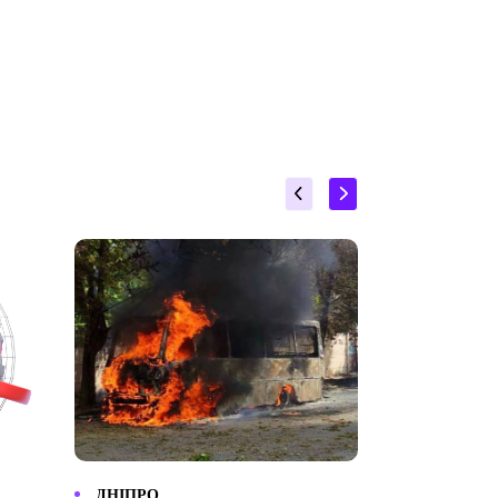
ДНІПРО