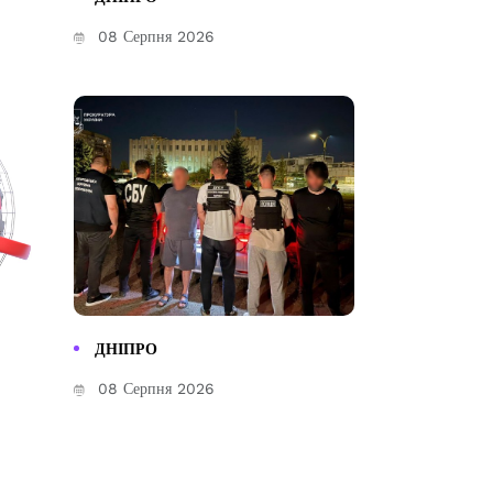
08 Серпня 2026
ДНІПРО
08 Серпня 2026