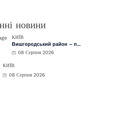
нні новини
КИЇВ
Вишгородський район – п...
08 Серпня 2026
КИЇВ
08 Серпня 2026