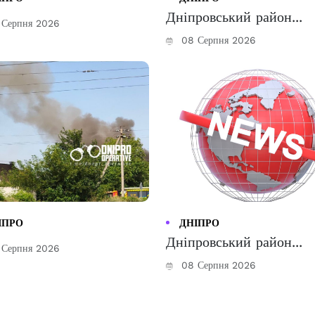
Дніпровський район...
Серпня 2026
08 Серпня 2026
ІПРО
ДНІПРО
Дніпровський район...
Серпня 2026
08 Серпня 2026