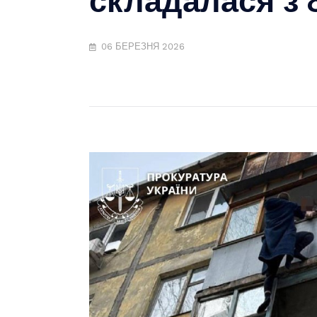
06 БЕРЕЗНЯ 2026