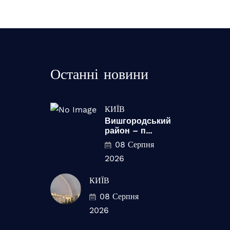
Останні новини
КИЇВ
Вишгородський
район – п...
08 Серпня
2026
КИЇВ
08 Серпня
2026