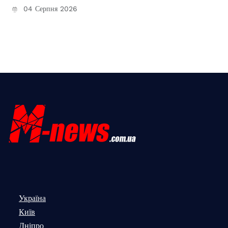
04 Серпня 2026
Україна
Київ
Дніпро