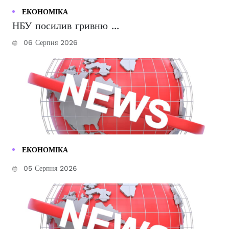
ЕКОНОМІКА
НБУ посилив гривню ...
06 Серпня 2026
ЕКОНОМІКА
05 Серпня 2026