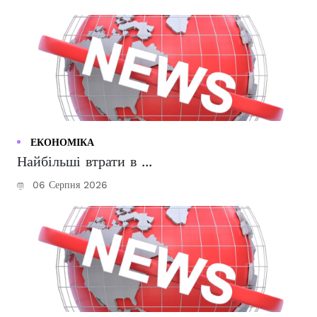
ЕКОНОМІКА
Найбільші втрати в ...
06 Серпня 2026