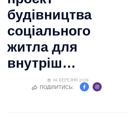
будівництва
соціального
житла для
внутріш…
06 БЕРЕЗНЯ 2026
ПОДІЛИТИСЬ: