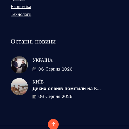
Економіка
Технології
Останні новини
УКРАЇНА
06 Серпня 2026
КИЇВ
Диких оленів помітили на К...
06 Серпня 2026