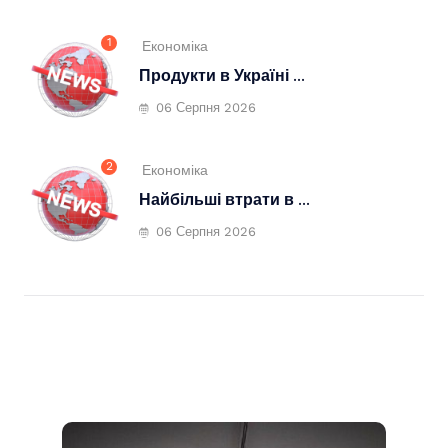
1
Економіка
Продукти в Україні ...
06 Серпня 2026
2
Економіка
Найбільші втрати в ...
06 Серпня 2026