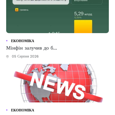
ЕКОНОМІКА
Мінфін залучив до б...
05 Серпня 2026
ЕКОНОМІКА