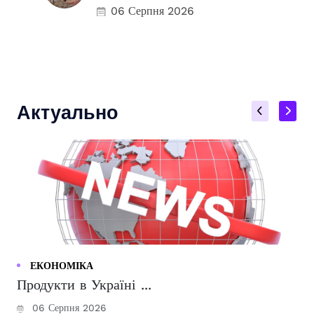
06 Серпня 2026
Актуально
ЕКОНОМІКА
Продукти в Україні ...
06 Серпня 2026