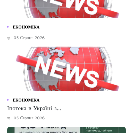
ЕКОНОМІКА
05 Серпня 2026
ЕКОНОМІКА
Іпотека в Україні з...
05 Серпня 2026