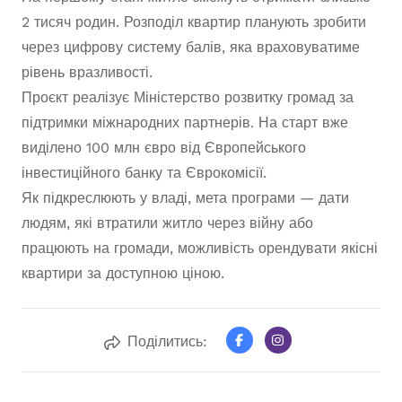
2 тисяч родин. Розподіл квартир планують зробити
через цифрову систему балів, яка враховуватиме
рівень вразливості.
Проєкт реалізує Міністерство розвитку громад за
підтримки міжнародних партнерів. На старт вже
виділено 100 млн євро від Європейського
інвестиційного банку та Єврокомісії.
Як підкреслюють у владі, мета програми — дати
людям, які втратили житло через війну або
працюють на громади, можливість орендувати якісні
квартири за доступною ціною.
Поділитись: