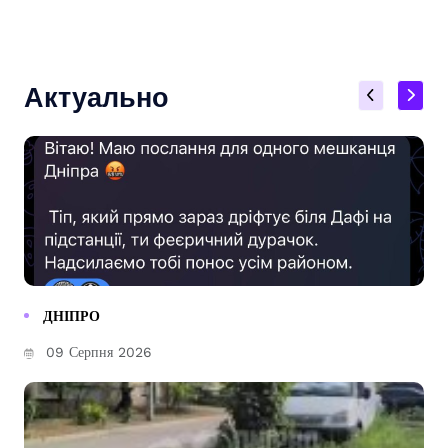
Актуально
ДНІПРО
09 Серпня 2026