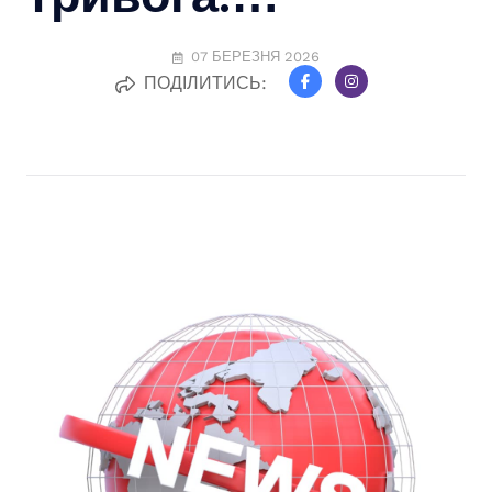
07 БЕРЕЗНЯ 2026
ПОДІЛИТИСЬ: