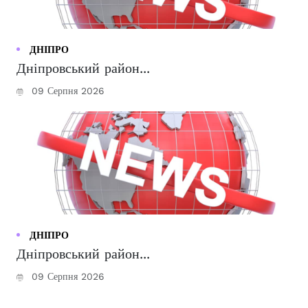
ДНІПРО
Дніпровський район...
09 Серпня 2026
ДНІПРО
Дніпровський район...
09 Серпня 2026