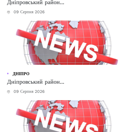
Дніпровський район...
09 Серпня 2026
ДНІПРО
Дніпровський район...
09 Серпня 2026