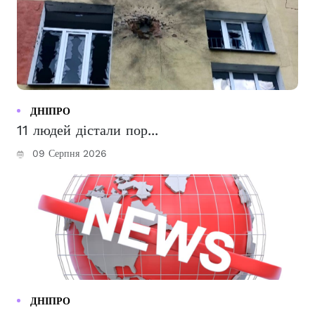
ДНІПРО
11 людей дістали пор...
09 Серпня 2026
ДНІПРО