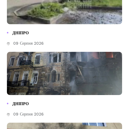
ДНІПРО
09 Серпня 2026
ДНІПРО
09 Серпня 2026