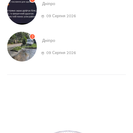
Дніпро
09 Серпня 2026
2
Дніпро
09 Серпня 2026