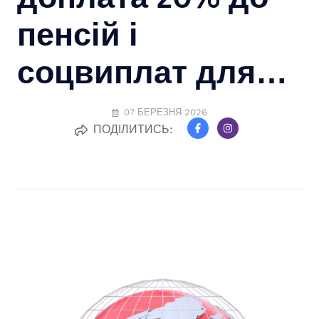
пенсій і
соцвиплат для…
07 БЕРЕЗНЯ 2026
ПОДІЛИТИСЬ: