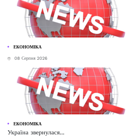
ЕКОНОМІКА
08 Серпня 2026
ЕКОНОМІКА
Україна звернулася...