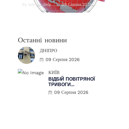
By admin_dely
09 Серпня 2026
Останні новини
ДНІПРО
09 Серпня 2026
КИЇВ
ВІДБІЙ ПОВІТРЯНОЇ
ТРИВОГИ...
09 Серпня 2026