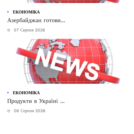
ЕКОНОМІКА
Азербайджан готови...
07 Серпня 2026
ЕКОНОМІКА
Продукти в Україні ...
06 Серпня 2026