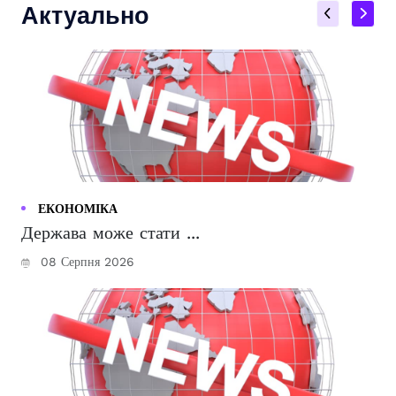
Актуально
ЕКОНОМІКА
Держава може стати ...
08 Серпня 2026