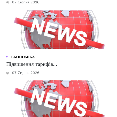
07 Серпня 2026
ЕКОНОМІКА
Підвищення тарифів...
07 Серпня 2026