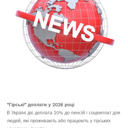
“Гірські” доплати у 2026 році
В Україні діє доплата 20% до пенсій і соцвиплат для
людей, які проживають або працюють у гірських