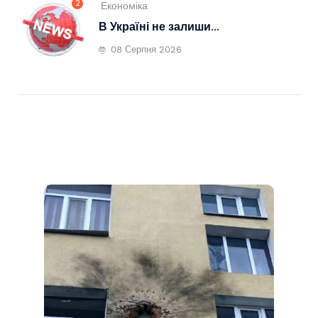
2
Економіка
В Україні не залиши...
08 Серпня 2026