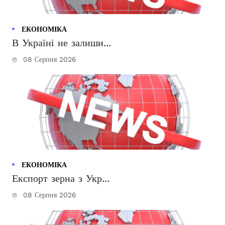
ЕКОНОМІКА
В Україні не залиши...
08 Серпня 2026
ЕКОНОМІКА
Експорт зерна з Укр...
08 Серпня 2026