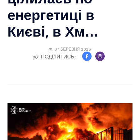
енергетиці в
Києві, в Хм…
07 БЕРЕЗНЯ 2026
ПОДІЛИТИСЬ: