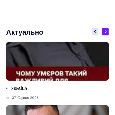
Актуально
УКРАЇНА
07 Серпня 2026