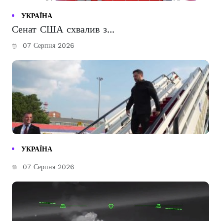
УКРАЇНА
Сенат США схвалив з...
07 Серпня 2026
УКРАЇНА
07 Серпня 2026