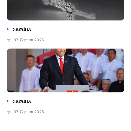
УКРАЇНА
07 Серпня 2026
УКРАЇНА
07 Серпня 2026