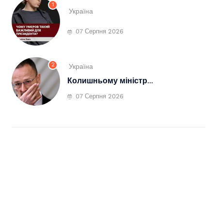
1
Україна
07 Серпня 2026
2
Україна
Колишньому міністр...
07 Серпня 2026