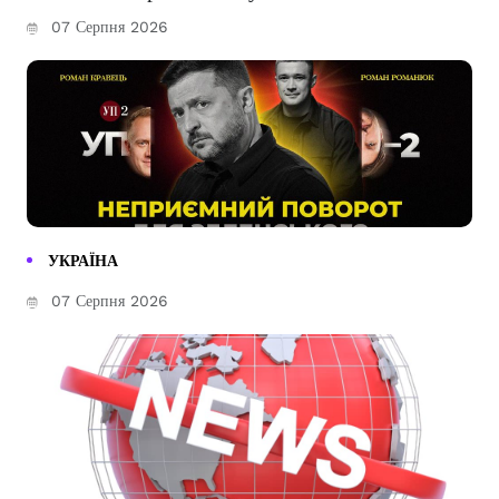
07 Серпня 2026
УКРАЇНА
07 Серпня 2026