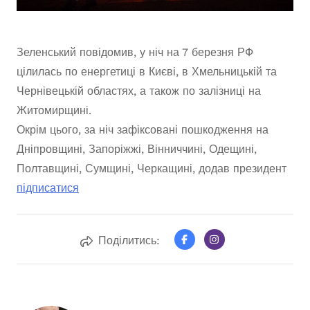
Зеленський повідомив, у ніч на 7 березня РФ
цілилась по енергетиці в Києві, в Хмельницькій та
Чернівецькій областях, а також по залізниці на
Житомирщині.
Окрім цього, за ніч зафіксовані пошкодження на
Дніпровщині, Запоріжжі, Вінниччині, Одещині,
Полтавщині, Сумщині, Черкащині, додав президент
підписатися
Поділитись: