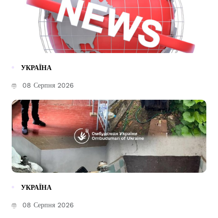
УКРАЇНА
08 Серпня 2026
УКРАЇНА
08 Серпня 2026