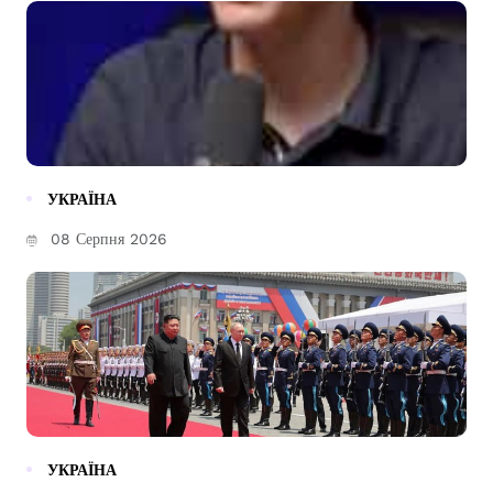
УКРАЇНА
08 Серпня 2026
УКРАЇНА