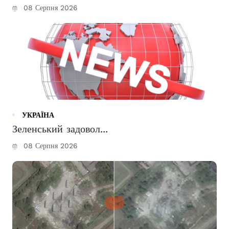
08 Серпня 2026
УКРАЇНА
Зеленський задовол...
08 Серпня 2026