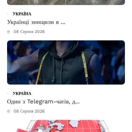
УКРАЇНА
Українці знищили в ...
08 Серпня 2026
УКРАЇНА
Один з Telegram-чатів, д...
08 Серпня 2026