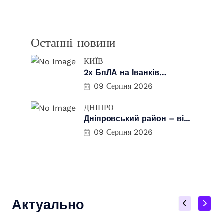
Останні новини
КИЇВ
2х БпЛА на Іванків…
09 Серпня 2026
ДНІПРО
Дніпровський район – ві...
09 Серпня 2026
Актуально