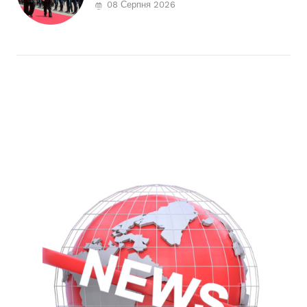
08 Серпня 2026