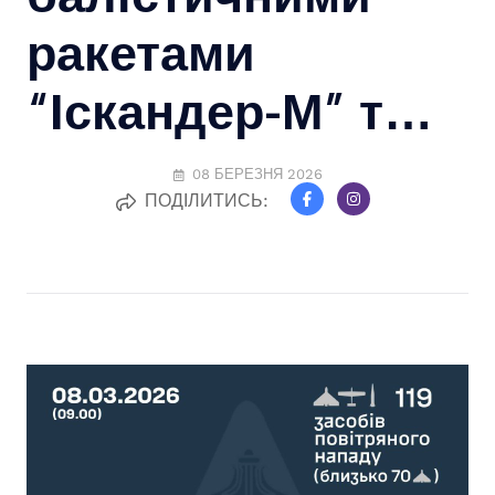
ракетами
“Іскандер-М” т…
08 БЕРЕЗНЯ 2026
ПОДІЛИТИСЬ: