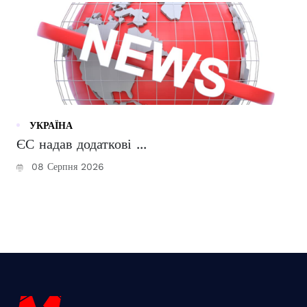
УКРАЇНА
ЄС надав додаткові ...
08 Серпня 2026