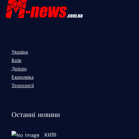
Україна
Київ
Дніпро
Економіка
Технології
Останні новини
КИЇВ