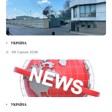
УКРАЇНА
09 Серпня 2026
УКРАЇНА