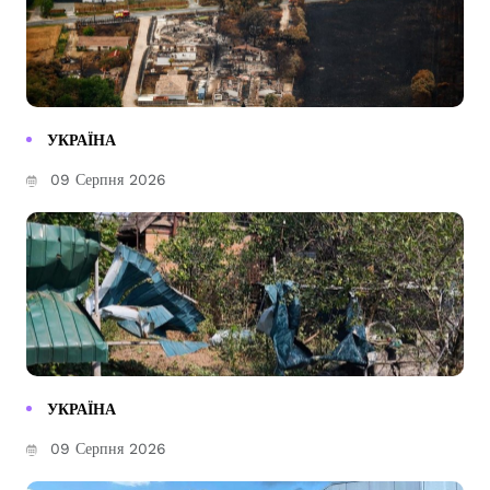
УКРАЇНА
09 Серпня 2026
УКРАЇНА
09 Серпня 2026