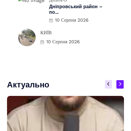
Дніпровський район –
по...
10 Серпня 2026
КИЇВ
10 Серпня 2026
Актуально