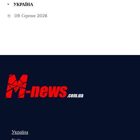
УКРАЇНА
09 Серпня 2026
Україна