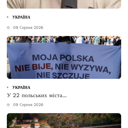
УКРАЇНА
09 Серпня 2026
УКРАЇНА
У 22 польських міста...
09 Серпня 2026