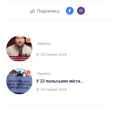
Поділитись:
1
Україна
09 Серпня 2026
2
Україна
У 22 польських міста...
09 Серпня 2026