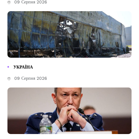
09 Серпня 2026
УКРАЇНА
09 Серпня 2026