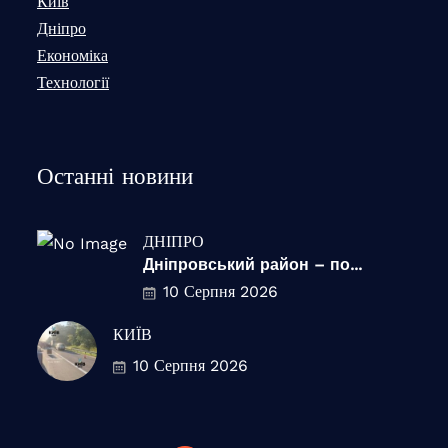
Київ
Дніпро
Економіка
Технології
Останні новини
ДНІПРО
Дніпровський район – по...
10 Серпня 2026
КИЇВ
10 Серпня 2026