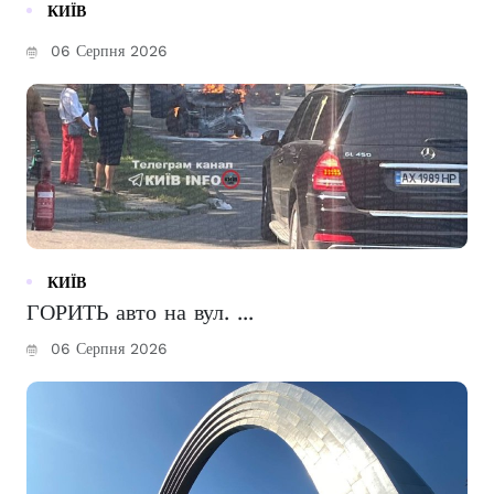
КИЇВ
06 Серпня 2026
КИЇВ
ГОРИТЬ авто на вул. ...
06 Серпня 2026