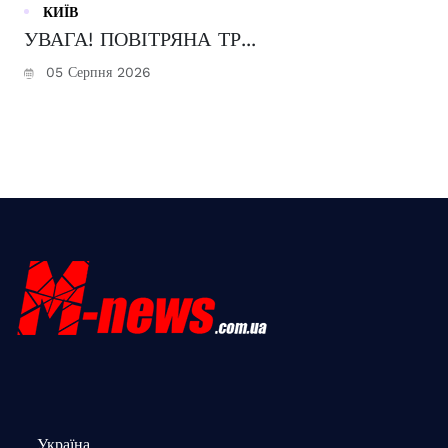
КИЇВ
УВАГА! ПОВІТРЯНА ТР...
05 Серпня 2026
Україна