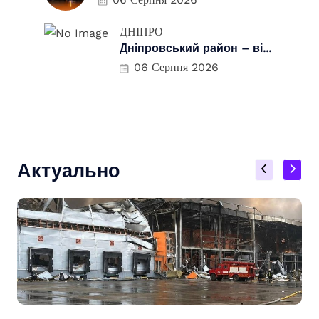
ДНІПРО
Дніпровський район – ві...
06 Серпня 2026
Актуально