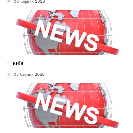
06 Серпня 2026
КИЇВ
05 Серпня 2026