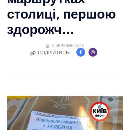
столиці, першою
здорожч…
11 БЕРЕЗНЯ 2026
ПОДІЛИТИСЬ: