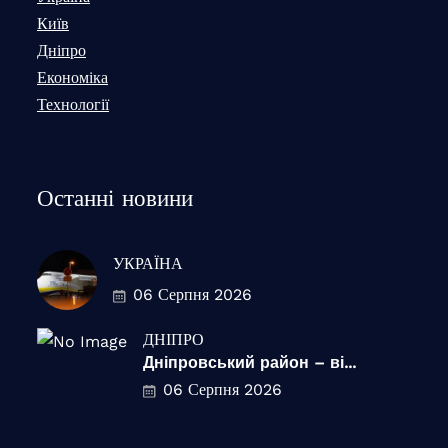
Київ
Дніпро
Економіка
Технології
Останні новини
УКРАЇНА
06 Серпня 2026
ДНІПРО
Дніпровський район – ві...
06 Серпня 2026