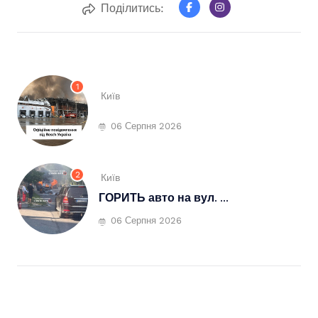
Поділитись:
1
Київ
06 Серпня 2026
2
Київ
ГОРИТЬ авто на вул. ...
06 Серпня 2026