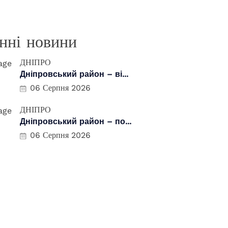
нні новини
ДНІПРО
Дніпровський район – ві...
06 Серпня 2026
ДНІПРО
Дніпровський район – по...
06 Серпня 2026