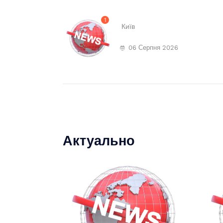
1
Київ
06 Серпня 2026
Актуально