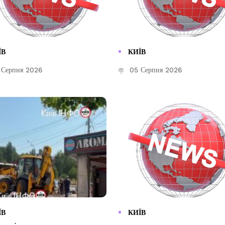
ЇВ
КИЇВ
Серпня 2026
05 Серпня 2026
ЇВ
КИЇВ