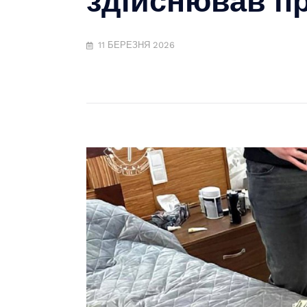
11 БЕРЕЗНЯ 2026