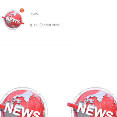
2
Київ
06 Серпня 2026