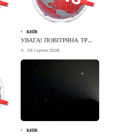
КИЇВ
УВАГА! ПОВІТРЯНА ТР...
05 Серпня 2026
КИЇВ