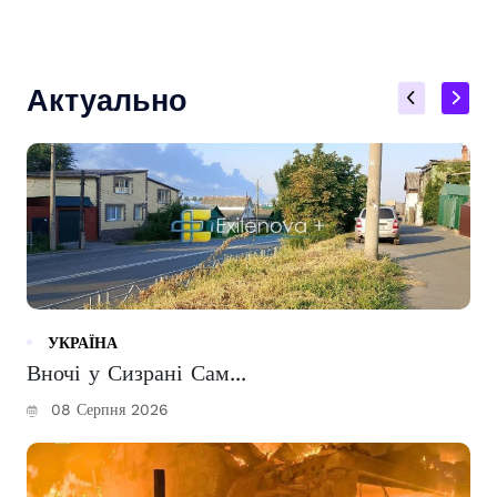
Актуально
УКРАЇНА
Вночі у Сизрані Сам...
08 Серпня 2026