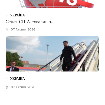
УКРАЇНА
Сенат США схвалив з...
07 Серпня 2026
УКРАЇНА
07 Серпня 2026