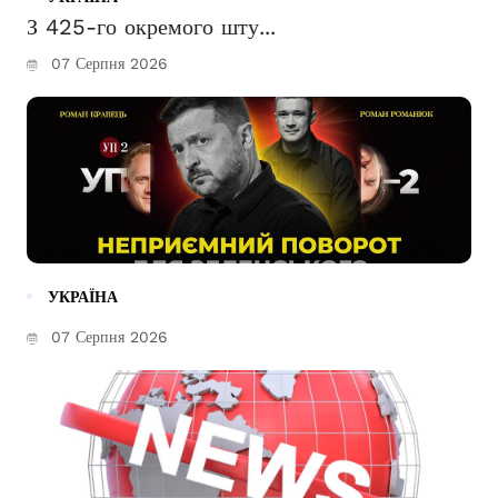
З 425-го окремого шту...
07 Серпня 2026
УКРАЇНА
07 Серпня 2026