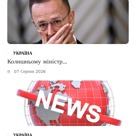
УКРАЇНА
Колишньому міністр...
07 Серпня 2026
УКРАЇНА