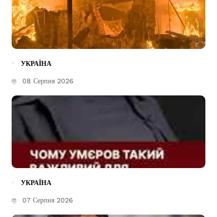
УКРАЇНА
08 Серпня 2026
УКРАЇНА
07 Серпня 2026