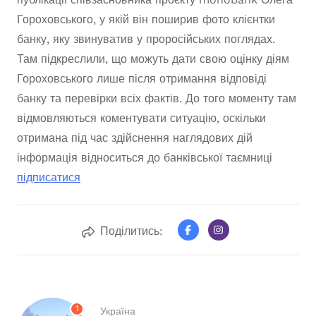
Гороховського, у якій він поширив фото клієнтки
банку, яку звинуватив у проросійських поглядах.
Там підкреслили, що можуть дати свою оцінку діям
Гороховського лише після отримання відповіді
банку та перевірки всіх фактів. До того моменту там
відмовляються коментувати ситуацію, оскільки
отримана під час здійснення наглядових дій
інформація відноситься до банківської таємниці
підписатися
Поділитись:
1
Україна