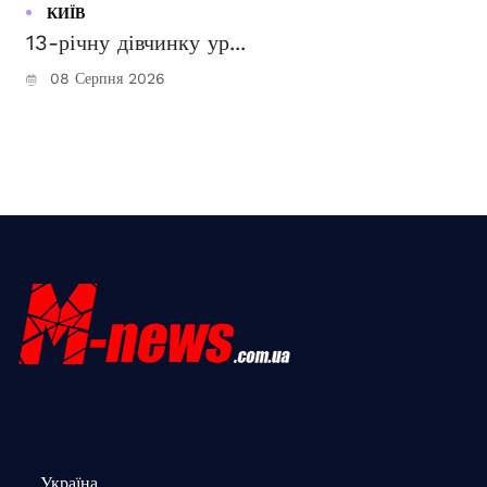
КИЇВ
13-річну дівчинку ур...
08 Серпня 2026
Україна