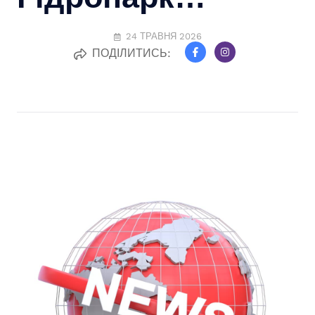
24 ТРАВНЯ 2026
ПОДІЛИТИСЬ: