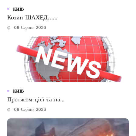
КИЇВ
Козин ШАХЕД…...
08 Серпня 2026
КИЇВ
Протягом цієї та на...
08 Серпня 2026