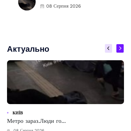
08 Серпня 2026
Актуально
КИЇВ
Метро зараз.Люди го...
08 Серпня 2026