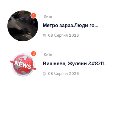
1
Київ
Метро зараз.Люди го...
08 Серпня 2026
2
Київ
Вишневе, Жуляни &#8211...
08 Серпня 2026