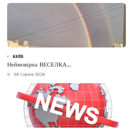
КИЇВ
Неймовірна ВЕСЕЛКА...
08 Серпня 2026