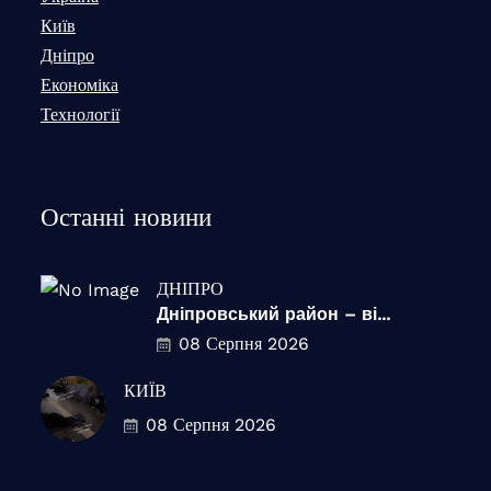
Київ
Дніпро
Економіка
Технології
Останні новини
ДНІПРО
Дніпровський район – ві...
08 Серпня 2026
КИЇВ
08 Серпня 2026