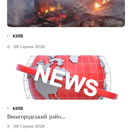
КИЇВ
08 Серпня 2026
КИЇВ
Вишгородський райо...
08 Серпня 2026