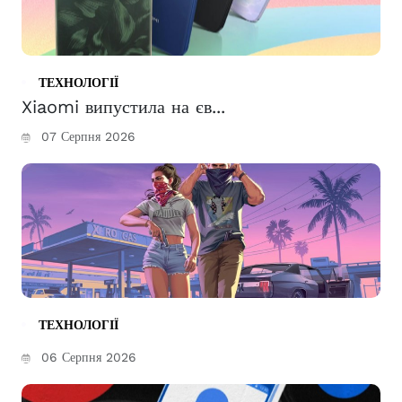
ТЕХНОЛОГІЇ
Xiaomi випустила на єв...
07 Серпня 2026
ТЕХНОЛОГІЇ
06 Серпня 2026