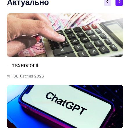
Актуально
ТЕХНОЛОГІЇ
08 Серпня 2026