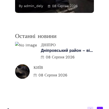
By admin_dely
08 Серпня 2026
Останні новини
ДНІПРО
Дніпровський район – ві...
08 Серпня 2026
КИЇВ
08 Серпня 2026