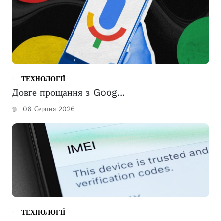
ТЕХНОЛОГІЇ
Довге прощання з Goog...
06 Серпня 2026
ТЕХНОЛОГІЇ