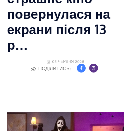
повернулася на
екрани після 13
р…
05 ЧЕРВНЯ 2026
ПОДІЛИТИСЬ: