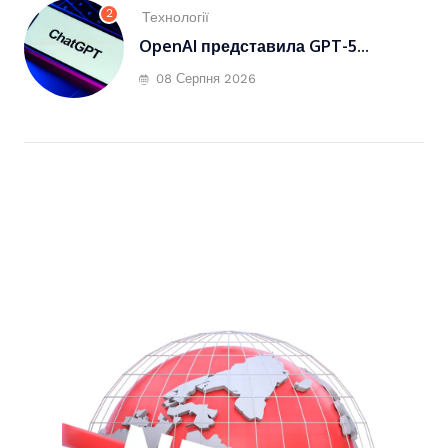
2
Технології
OpenAI представила GPT-5...
08 Серпня 2026