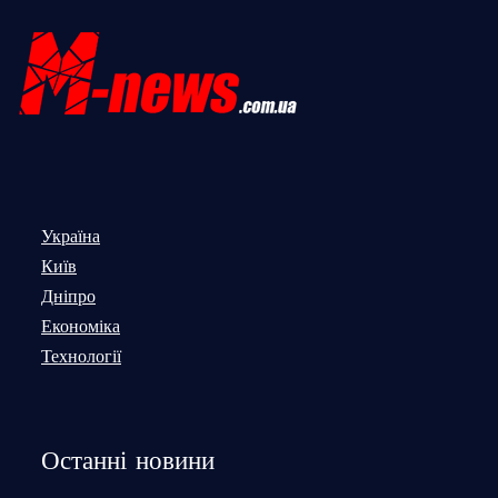
Україна
Київ
Дніпро
Економіка
Технології
Останні новини