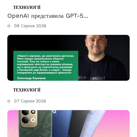
ТЕХНОЛОГІЇ
OpenAI представила GPT-5...
08 Серпня 2026
ТЕХНОЛОГІЇ
07 Серпня 2026