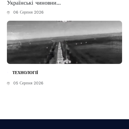
Українські чиновни...
06 Серпня 2026
ТЕХНОЛОГІЇ
05 Серпня 2026