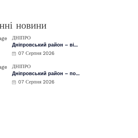
нні новини
ДНІПРО
Дніпровський район – ві...
07 Серпня 2026
ДНІПРО
Дніпровський район – по...
07 Серпня 2026