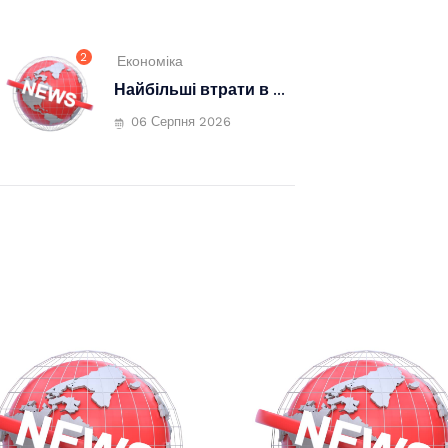
2
Економіка
Найбільші втрати в ...
06 Серпня 2026