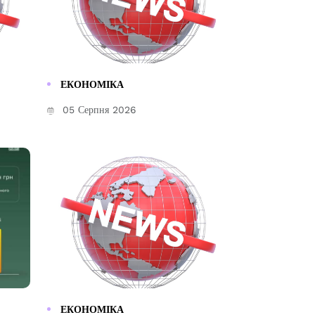
ЕКОНОМІКА
05 Серпня 2026
ЕКОНОМІКА