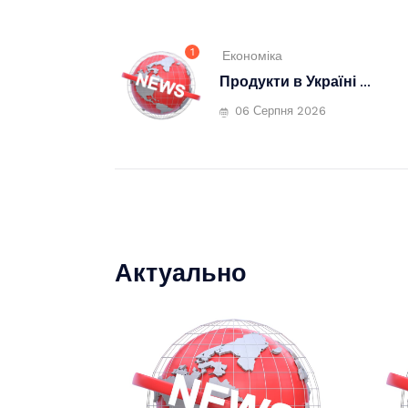
1
Економіка
Продукти в Україні ...
06 Серпня 2026
Актуально