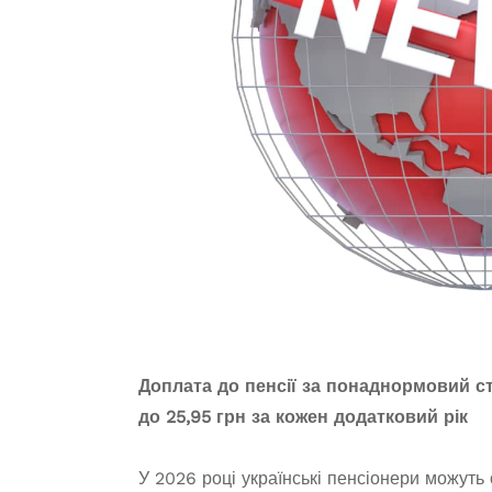
Доплата до пенсії за понаднормовий ст
до 25,95 грн за кожен додатковий рік
У 2026 році українські пенсіонери можуть