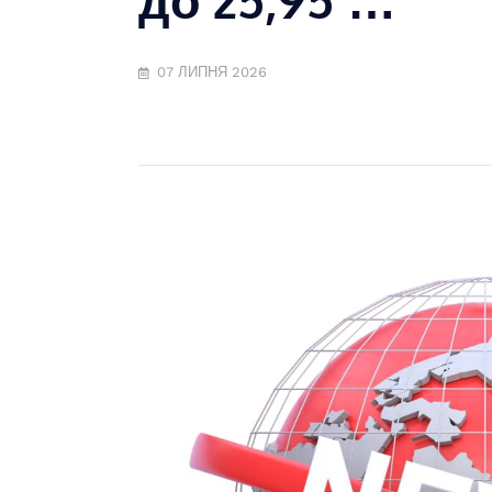
07 ЛИПНЯ 2026