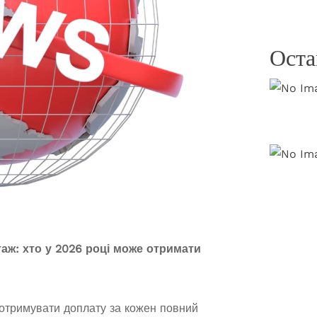
Оста
аж: хто у 2026 році може отримати
 отримувати доплату за кожен повний